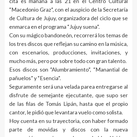
cita es mañana a las 21 en el Centro Cultural
“Macedonio Graz”, con el auspicio de la Secretaría
de Cultura de Jujuy, organizadora del ciclo que se
enmarca en el programa “Jujuy suena”.
Con su mágico bandoneón, recorrerá los temas de
los tres discos que reflejan su camino en la música,
con escenarios, producciones, invitaciones, y
mucho más, pero por sobre todo con gran talento.
Esos discos son “Alumbramiento”, “Manantial de
pañuelos” y “Esencia”.
Seguramente será una velada parea entregarse al
disfrute de semejante ejecutante, que supo ser
de las filas de Tomás Lipán, hasta que el propio
cantor, le pidió que levantara vuelo como solista.
Hoy cuenta en su trayectoria, con haber formado
parte de movidas y discos con la nueva