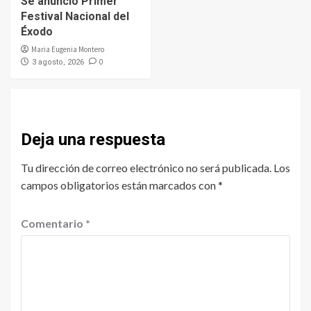
Se anunció Primer
Festival Nacional del
Éxodo
Maria Eugenia Montero
0
3 agosto, 2026
Deja una respuesta
Tu dirección de correo electrónico no será publicada.
Los
campos obligatorios están marcados con
*
Comentario
*