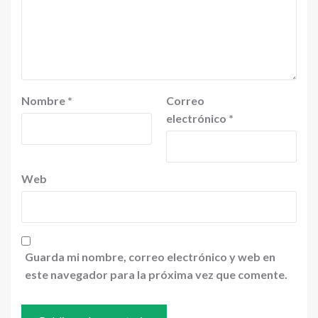
Nombre
*
Correo
electrónico
*
Web
Guarda mi nombre, correo electrónico y web en
este navegador para la próxima vez que comente.