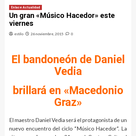
Enlace Actualidad
Un gran «Músico Hacedor» este
viernes
estilo
26 noviembre, 2015
0
El bandoneón de Daniel
Vedia
brillará en «Macedonio
Graz»
El maestro Daniel Vedia será el protagonista de un
nuevo encuentro del ciclo “Músico Hacedor”. La