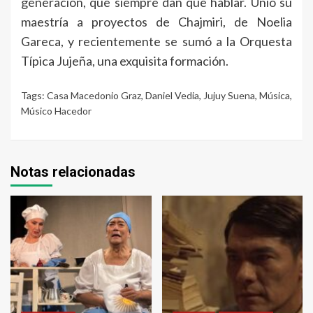
generación, que siempre dan que hablar. Unió su
maestría a proyectos de Chajmiri, de Noelia
Gareca, y recientemente se sumó a la Orquesta
Típica Jujeña, una exquisita formación.
Tags:
Casa Macedonio Graz
,
Daniel Vedia
,
Jujuy Suena
,
Música
,
Músico Hacedor
Notas relacionadas