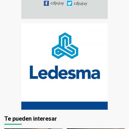
Te pueden interesar