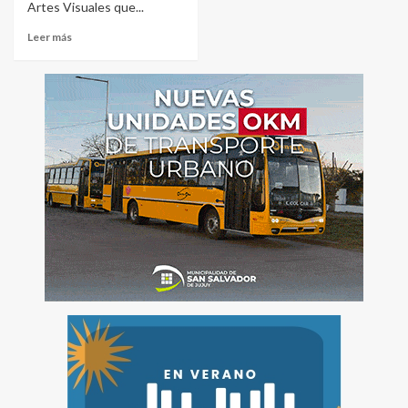
Artes Visuales que...
Leer más