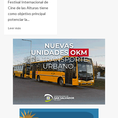
Festival Internacional de
Cine de las Alturas tiene
como objetivo principal
potenciar la...
Leer más