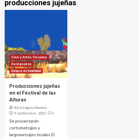
producciones jujeñas
Cine y Artes Visuales
Destacados
Enlace Actualidad
Producciones jujeñas
en el Festival de las
Alturas
Maria Eugenia Montero
0
3 septiembre, 2022
Se proyectarán
cortometrajes y
largometrajes locales El