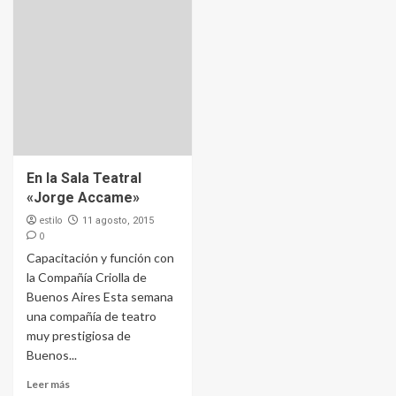
En la Sala Teatral
«Jorge Accame»
estilo
11 agosto, 2015
0
Capacitación y función con
la Compañía Criolla de
Buenos Aires Esta semana
una compañía de teatro
muy prestigiosa de
Buenos...
Leer más