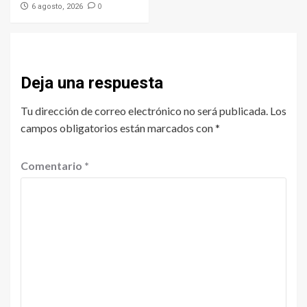
0
6 agosto, 2026
Deja una respuesta
Tu dirección de correo electrónico no será publicada.
Los
campos obligatorios están marcados con
*
Comentario
*