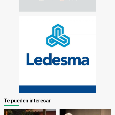
Te pueden interesar