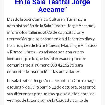
En la Sala Teatral Jorge
Accame”
Desde la Secretaría de Cultura y Turismo, la
administración de la Sala “Teatral Jorge Accame”,
informó los talleres 2022 de capacitación y
recreación que se proponen en diferentes días y
horarios, desde Baile Fitness, Maquillaje Artístico
y Ritmos Libres. Los mismos son con cupos
limitados, por lo que los interesados pueden
comunicarse al número 388 4216296 para
concretar la inscripción a las actividades.
La sala teatral Jorge Accame, cita en Gurruchaga
esquina 9 de Julio barrio 12 de octubre, presentó
sus diferentes propuestas que se dictan para los
vecinos de la zona sur de la Ciudad a cargo de