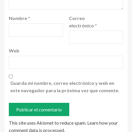
Nombre
*
Correo
electrónico
*
Web
Guarda mi nombre, correo electrónico y web en
este navegador para la próxima vez que comente.
This site uses Akismet to reduce spam.
Learn how your
comment data is processed
.