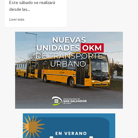
Este sábado se realizará
desde las...
Leer más