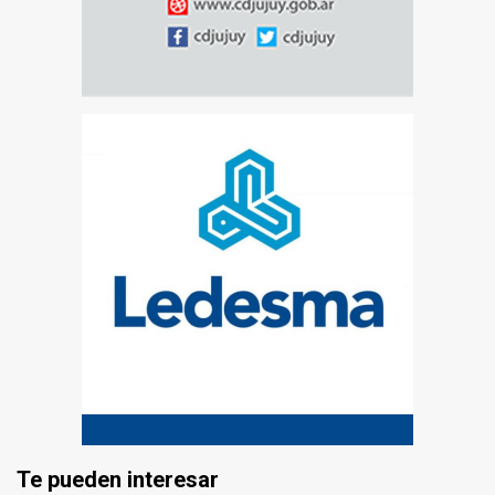
Te pueden interesar