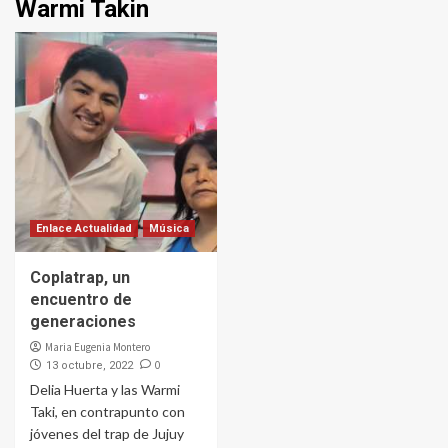
Warmi Takin
Enlace Actualidad
Música
Coplatrap, un
encuentro de
generaciones
Maria Eugenia Montero
0
13 octubre, 2022
Delia Huerta y las Warmi
Taki, en contrapunto con
jóvenes del trap de Jujuy