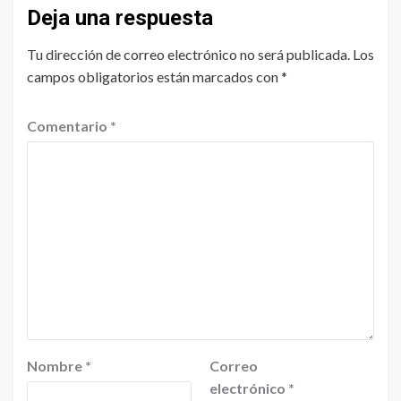
Deja una respuesta
Tu dirección de correo electrónico no será publicada.
Los
campos obligatorios están marcados con
*
Comentario
*
Nombre
*
Correo
electrónico
*