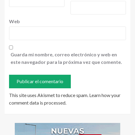
Web
Guarda mi nombre, correo electrónico y web en
este navegador para la próxima vez que comente.
This site uses Akismet to reduce spam.
Learn how your
comment data is processed
.