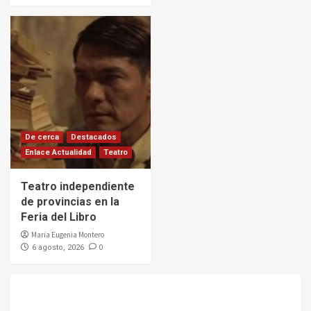
De cerca
Destacados
Enlace Actualidad
Teatro
Teatro independiente
de provincias en la
Feria del Libro
Maria Eugenia Montero
0
6 agosto, 2026