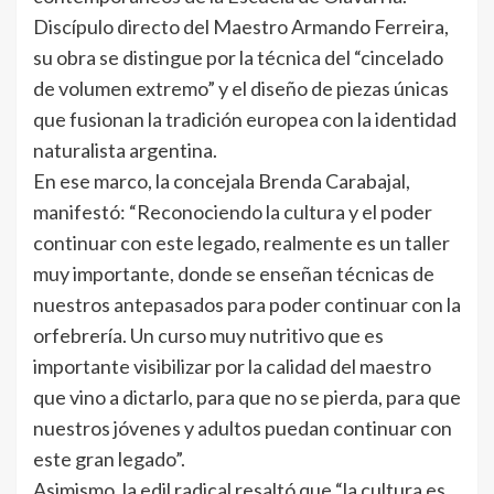
Discípulo directo del Maestro Armando Ferreira,
su obra se distingue por la técnica del “cincelado
de volumen extremo” y el diseño de piezas únicas
que fusionan la tradición europea con la identidad
naturalista argentina.
En ese marco, la concejala Brenda Carabajal,
manifestó: “Reconociendo la cultura y el poder
continuar con este legado, realmente es un taller
muy importante, donde se enseñan técnicas de
nuestros antepasados para poder continuar con la
orfebrería. Un curso muy nutritivo que es
importante visibilizar por la calidad del maestro
que vino a dictarlo, para que no se pierda, para que
nuestros jóvenes y adultos puedan continuar con
este gran legado”.
Asimismo, la edil radical resaltó que “la cultura es