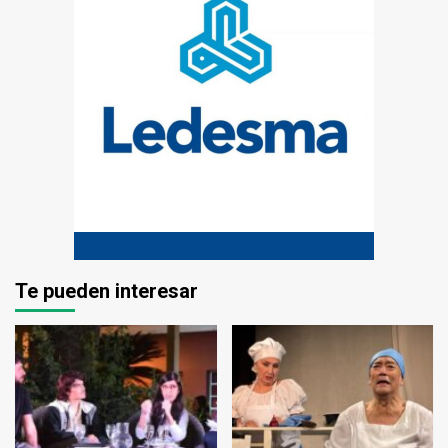
Te pueden interesar