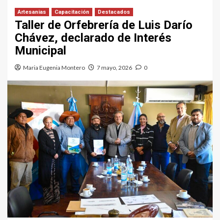
Artesanias
Capacitación
Destacados
Taller de Orfebrería de Luis Darío
Chávez, declarado de Interés
Municipal
Maria Eugenia Montero
7 mayo, 2026
0