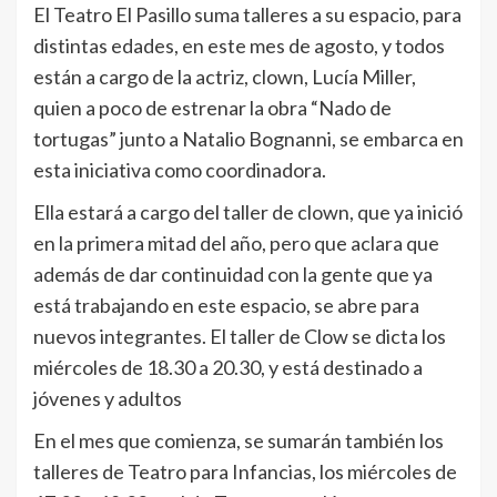
El Teatro El Pasillo suma talleres a su espacio, para
distintas edades, en este mes de agosto, y todos
están a cargo de la actriz, clown, Lucía Miller,
quien a poco de estrenar la obra “Nado de
tortugas” junto a Natalio Bognanni, se embarca en
esta iniciativa como coordinadora.
Ella estará a cargo del taller de clown, que ya inició
en la primera mitad del año, pero que aclara que
además de dar continuidad con la gente que ya
está trabajando en este espacio, se abre para
nuevos integrantes. El taller de Clow se dicta los
miércoles de 18.30 a 20.30, y está destinado a
jóvenes y adultos
En el mes que comienza, se sumarán también los
talleres de Teatro para Infancias, los miércoles de