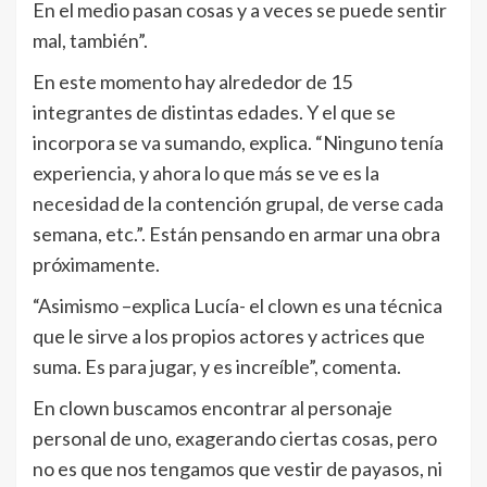
En el medio pasan cosas y a veces se puede sentir
mal, también”.
En este momento hay alrededor de 15
integrantes de distintas edades. Y el que se
incorpora se va sumando, explica. “Ninguno tenía
experiencia, y ahora lo que más se ve es la
necesidad de la contención grupal, de verse cada
semana, etc.”. Están pensando en armar una obra
próximamente.
“Asimismo –explica Lucía- el clown es una técnica
que le sirve a los propios actores y actrices que
suma. Es para jugar, y es increíble”, comenta.
En clown buscamos encontrar al personaje
personal de uno, exagerando ciertas cosas, pero
no es que nos tengamos que vestir de payasos, ni