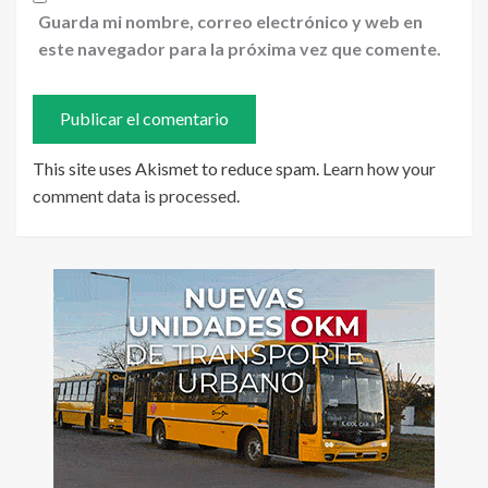
Guarda mi nombre, correo electrónico y web en
este navegador para la próxima vez que comente.
This site uses Akismet to reduce spam.
Learn how your
comment data is processed
.