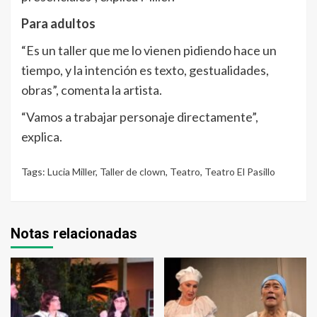
Para adultos
“Es un taller que me lo vienen pidiendo hace un
tiempo, y la intención es texto, gestualidades,
obras”, comenta la artista.
“Vamos a trabajar personaje directamente”,
explica.
Tags:
Lucia Miller
,
Taller de clown
,
Teatro
,
Teatro El Pasillo
Notas relacionadas