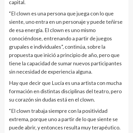
capital.
“El clown es una persona que juega con lo que
siente, uno entra en un personaje y puede teñirse
de esa energía. El clown es uno mismo
conociéndose, entrenando a partir de juegos
grupales e individuales”, continúa, sobre la
propuesta que inició a principio de año, pero que
tiene la capacidad de sumar nuevos participantes
sin necesidad de experiencia alguna.
Hay que decir que Lucía es una artista con mucha
formación en distintas disciplinas del teatro, pero
su corazón sin dudas está en el clown.
“El clown trabaja siempre con la positividad
extrema, porque uno a partir de lo que siente se
puede abrir, y entonces resulta muy terapéutico.