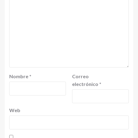
Nombre
*
Correo
electrónico
*
Web