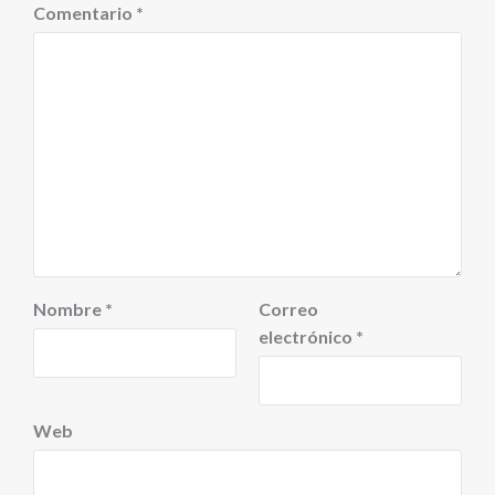
Comentario
*
Nombre
*
Correo
electrónico
*
Web