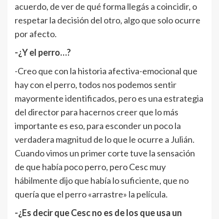
acuerdo, de ver de qué forma llegás a coincidir, o
respetar la decisión del otro, algo que solo ocurre
por afecto.
-¿Y el perro…?
-Creo que con la historia afectiva-emocional que
hay con el perro, todos nos podemos sentir
mayormente identificados, pero es una estrategia
del director para hacernos creer que lo más
importante es eso, para esconder un poco la
verdadera magnitud de lo que le ocurre a Julián.
Cuando vimos un primer corte tuve la sensación
de que había poco perro, pero Cesc muy
hábilmente dijo que había lo suficiente, que no
quería que el perro «arrastre» la película.
-¿Es decir que Cesc no es de los que usa un