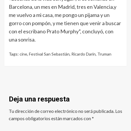
Barcelona, un mes en Madrid, tres en Valencia,y
me vuelvo a mi casa, me pongo un pijama y un
gorro con pompón, y me tienen que venir a buscar
con el escribano Prato Murphy”, concluyó, con
una sonrisa.
Tags:
cine
,
Festival San Sebastián
,
Ricardo Darín
,
Truman
Deja una respuesta
Tu dirección de correo electrónico no será publicada.
Los
campos obligatorios están marcados con
*