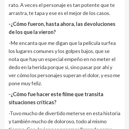
rato. A veces el personaje es tan potente que te
arrastra, te tapa y ese es el mejor de los casos.
-¿Cómo fueron, hasta ahora, las devoluciones
de los que la vieron?
-Me encanta que me digan que la película surfea
los lugares comunes y los golpes bajos, que se
nota que hay un especial empeño en no meter el
dedo en la herida porque si, sino pasar por ahí y
ver cómo los personajes superan el dolor, y eso me
pone muy feliz.
-¿Cómo fue hacer este filme que transita
situaciones críticas?
-Tuvo mucho de divertido meterse en esta historia
y también mucho de doloroso, todo al mismo