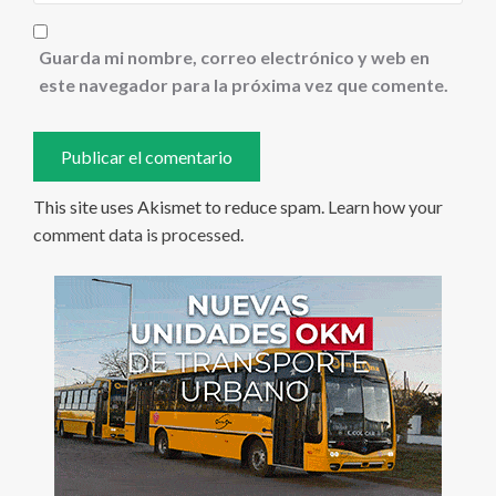
Guarda mi nombre, correo electrónico y web en
este navegador para la próxima vez que comente.
This site uses Akismet to reduce spam.
Learn how your
comment data is processed
.