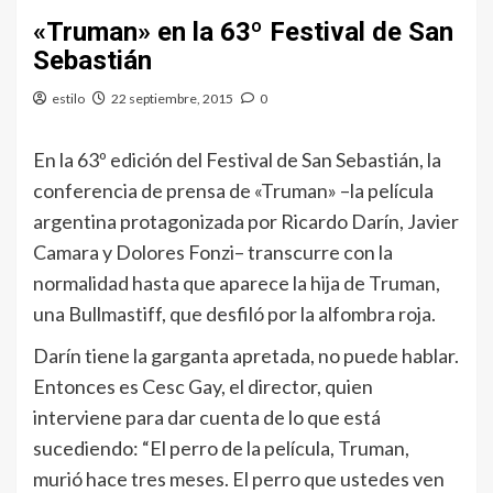
«Truman» en la 63º Festival de San
Sebastián
estilo
22 septiembre, 2015
0
En la 63º edición del Festival de San Sebastián, la
conferencia de prensa de «Truman» –la película
argentina protagonizada por Ricardo Darín, Javier
Camara y Dolores Fonzi– transcurre con la
normalidad hasta que aparece la hija de Truman,
una Bullmastiff, que desfiló por la alfombra roja.
Darín tiene la garganta apretada, no puede hablar.
Entonces es Cesc Gay, el director, quien
interviene para dar cuenta de lo que está
sucediendo: “El perro de la película, Truman,
murió hace tres meses. El perro que ustedes ven