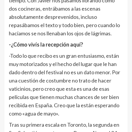
tiempo. Con Javier nos pasamos llorando como
dos cocineras, entrábamos a las escenas
absolutamente desprevenidos, incluso
repasábamos el texto y todo bien, pero cuando lo
hacíamos se nos llenaban los ojos de lágrimas.
-¿Cómo vivís la recepción aquí?
-Todo lo que recibo es un gran entusiasmo, están
muy motorizados y el hecho del lugar que le han
dado dentro del festival no es un dato menor. Por
una cuestión de costumbre no trato de hacer
vaticinios, pero creo que esta es una de esas
películas que tienen muchas chances de ser bien
recibida en España. Creo que la están esperando
como «agua de mayo».
Tras su primera escala en Toronto, la segunda en