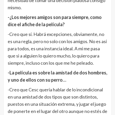
necesidad de tomar una decisión piadosa consigo
mismo.
-¿Los mejores amigos son para siempre, como
dice el afiche de la película?
-Creo que sí. Habrá excepciones, obviamente, no
es una regla, pero no solo con los amigos. No es así
para todos, es una instancia ideal. A mí me pasa
que si a alguien lo quiero mucho, lo quiero para
siempre, incluso con los que me he peleado.
-La película es sobre la amistad de dos hombres,
y uno de ellos con su perro…
-Creo que Cesc quería hablar de lo incondicional
en una amistad de dos tipos que son distintos,
puestos en una situación extrema, y jugar el juego
de ponerte en el lugar del otro aunque no estés de