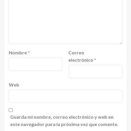
Nombre
*
Correo
electrónico
*
Web
Guarda mi nombre, correo electrónico y web en
este navegador para la próxima vez que comente.