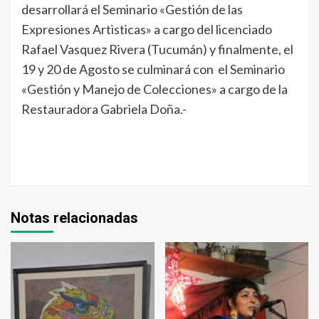
desarrollará el Seminario «Gestión de las
Expresiones Artisticas» a cargo del licenciado
Rafael Vasquez Rivera (Tucumán) y finalmente, el
19 y 20 de Agosto se culminará con el Seminario
«Gestión y Manejo de Colecciones» a cargo de la
Restauradora Gabriela Doña.-
Notas relacionadas