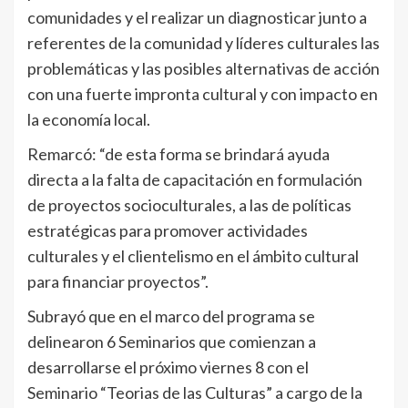
comunidades y el realizar un diagnosticar junto a
referentes de la comunidad y líderes culturales las
problemáticas y las posibles alternativas de acción
con una fuerte impronta cultural y con impacto en
la economía local.
Remarcó: “de esta forma se brindará ayuda
directa a la falta de capacitación en formulación
de proyectos socioculturales, a las de políticas
estratégicas para promover actividades
culturales y el clientelismo en el ámbito cultural
para financiar proyectos”.
Subrayó que en el marco del programa se
delinearon 6 Seminarios que comienzan a
desarrollarse el próximo viernes 8 con el
Seminario “Teorias de las Culturas” a cargo de la