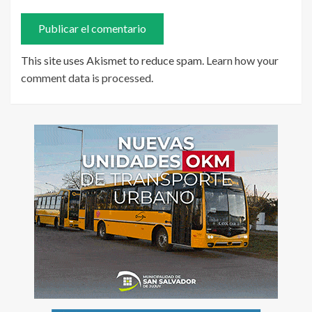
This site uses Akismet to reduce spam.
Learn how your
comment data is processed
.