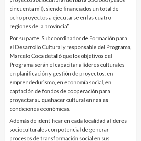
cincuenta mil), siendo financiados un total de
ocho proyectos a ejecutarse en las cuatro
regiones de la provincia”.
Por su parte, Subcoordinador de Formación para
el Desarrollo Cultural y responsable del Programa,
Marcelo Coca detalló que los objetivos del
Programa serán el capacitar a líderes culturales
en planificación y gestión de proyectos, en
emprendedurismo, en economía social, en
captación de fondos de cooperación para
proyectar su quehacer cultural en reales
condiciones económicas.
Además de identificar en cada localidad a líderes
socioculturales con potencial de generar
procesos de transformación social en sus