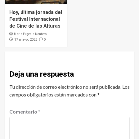
Hoy, última jornada del
Festival Internacional
de Cine de las Alturas
Maria Eugenia Montero
0
17 mayo, 2026
Deja una respuesta
Tu dirección de correo electrónico no será publicada.
Los
campos obligatorios están marcados con
*
Comentario
*