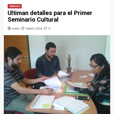
Talleres
Ultiman detalles para el Primer
Seminario Cultural
estilo
4 abril, 2016
0