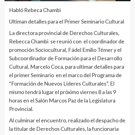
Habló Rebeca Chambi
Ultiman detalles para el Primer Seminario Cultural
La directora provincial de Derechos Culturales,
Rebecca Chambi se reunió con el coordinador de
promoción Sociocultural, Fádel Emilio Témer y el
Subcoordinador de Formación para el Desarrollo
Cultural, Marcelo Coca, para ultimar detalles para
el primer Seminario en el marco del Programa de
“Formación de Nuevos Líderes Culturales”. El
mismo tendrá lugar el próximo viernes 8 a las 9
horas en el Salón Marcos Paz de la Legislatura
Provincial.
Al culminar el encuentro, realizado el despacho de
la titular de Derechos Culturales, la funcionaria