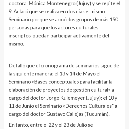
doctora. Mónica Montenegro (Jujuy) y se repite el
9. Aclaró que se realiza en dos días el mismo
Seminario porque se armó dos grupos de más 150
personas para que los actores culturales
inscriptos puedan participar activamente del
mismo.
Detalló que el cronograma de seminarios sigue de
la siguiente manera: el 13 y 14 de Mayo el
Seminario «Bases conceptuales para facilitar la
elaboración de proyectos de gestión cultural» a
cargo del doctor Jorge Kulemeyer (Jujuy); el 10 y
11 de Junio el Seminario «Derechos Culturales” a
cargo del doctor Gustavo Callejas (Tucumán).
En tanto, entre el 22 y el 23 de Julio se