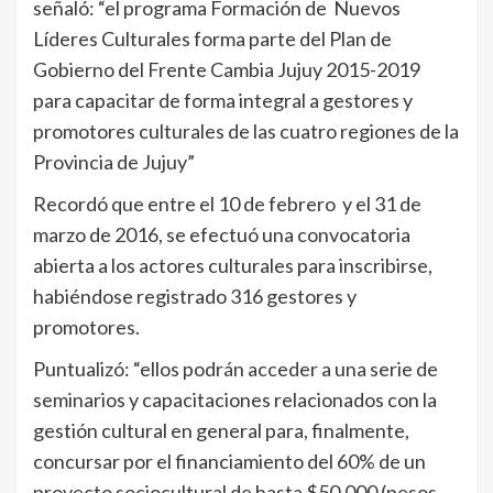
señaló: “el programa Formación de Nuevos
Líderes Culturales forma parte del Plan de
Gobierno del Frente Cambia Jujuy 2015-2019
para capacitar de forma integral a gestores y
promotores culturales de las cuatro regiones de la
Provincia de Jujuy”
Recordó que entre el 10 de febrero y el 31 de
marzo de 2016, se efectuó una convocatoria
abierta a los actores culturales para inscribirse,
habiéndose registrado 316 gestores y
promotores.
Puntualizó: “ellos podrán acceder a una serie de
seminarios y capacitaciones relacionados con la
gestión cultural en general para, finalmente,
concursar por el financiamiento del 60% de un
proyecto sociocultural de hasta $50.000 (pesos