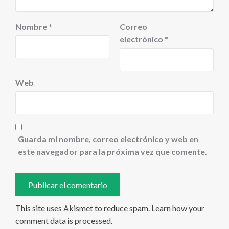
Nombre
*
Correo
electrónico
*
Web
Guarda mi nombre, correo electrónico y web en
este navegador para la próxima vez que comente.
This site uses Akismet to reduce spam.
Learn how your
comment data is processed
.