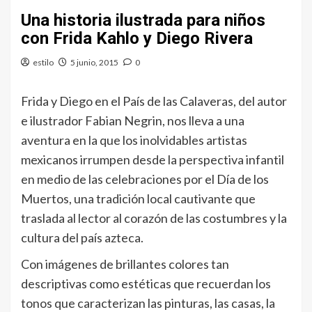
Una historia ilustrada para niños
con Frida Kahlo y Diego Rivera
estilo
5 junio, 2015
0
Frida y Diego en el País de las Calaveras, del autor
e ilustrador Fabian Negrin, nos lleva a una
aventura en la que los inolvidables artistas
mexicanos irrumpen desde la perspectiva infantil
en medio de las celebraciones por el Día de los
Muertos, una tradición local cautivante que
traslada al lector al corazón de las costumbres y la
cultura del país azteca.
Con imágenes de brillantes colores tan
descriptivas como estéticas que recuerdan los
tonos que caracterizan las pinturas, las casas, la