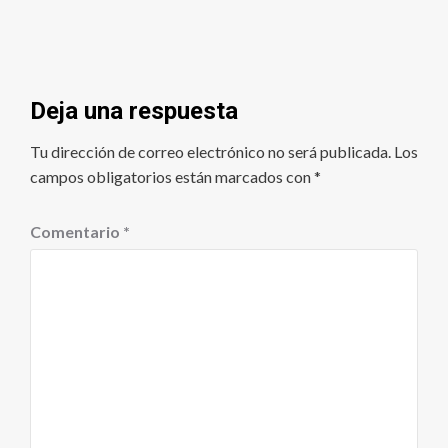
Deja una respuesta
Tu dirección de correo electrónico no será publicada.
Los
campos obligatorios están marcados con
*
Comentario
*