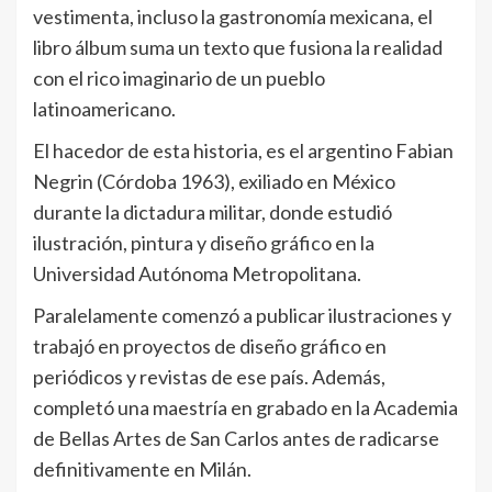
vestimenta, incluso la gastronomía mexicana, el
libro álbum suma un texto que fusiona la realidad
con el rico imaginario de un pueblo
latinoamericano.
El hacedor de esta historia, es el argentino Fabian
Negrin (Córdoba 1963), exiliado en México
durante la dictadura militar, donde estudió
ilustración, pintura y diseño gráfico en la
Universidad Autónoma Metropolitana.
Paralelamente comenzó a publicar ilustraciones y
trabajó en proyectos de diseño gráfico en
periódicos y revistas de ese país. Además,
completó una maestrí­a en grabado en la Academia
de Bellas Artes de San Carlos antes de radicarse
definitivamente en Milán.