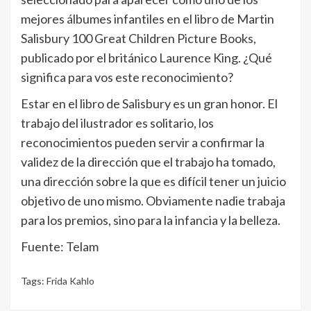
mejores álbumes infantiles en el libro de Martin
Salisbury 100 Great Children Picture Books,
publicado por el británico Laurence King. ¿Qué
significa para vos este reconocimiento?
Estar en el libro de Salisbury es un gran honor. El
trabajo del ilustrador es solitario, los
reconocimientos pueden servir a confirmar la
validez de la dirección que el trabajo ha tomado,
una dirección sobre la que es difí­cil tener un juicio
objetivo de uno mismo. Obviamente nadie trabaja
para los premios, sino para la infancia y la belleza.
Fuente: Telam
Tags:
Frida Kahlo