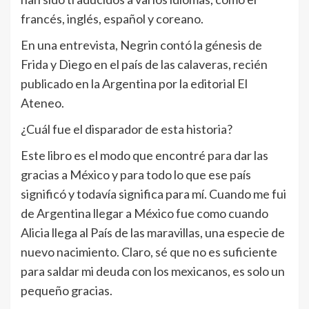
francés, inglés, español y coreano.
En una entrevista, Negrin contó la génesis de
Frida y Diego en el paí­s de las calaveras, recién
publicado en la Argentina por la editorial El
Ateneo.
¿Cuál fue el disparador de esta historia?
Este libro es el modo que encontré para dar las
gracias a México y para todo lo que ese país
significó y todavía significa para mí. Cuando me fui
de Argentina llegar a México fue como cuando
Alicia llega al Paí­s de las maravillas, una especie de
nuevo nacimiento. Claro, sé que no es suficiente
para saldar mi deuda con los mexicanos, es solo un
pequeño gracias.