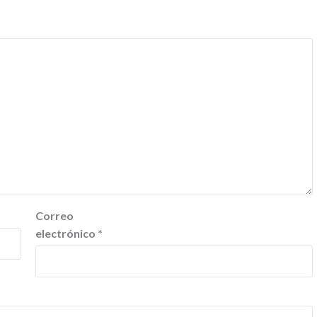
Correo
electrónico
*