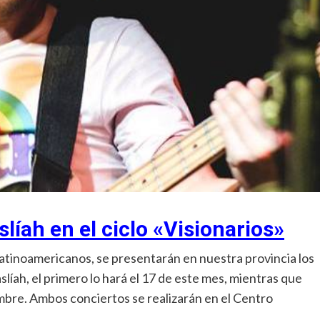
líah en el ciclo «Visionarios»
 latinoamericanos, se presentarán en nuestra provincia los
ah, el primero lo hará el 17 de este mes, mientras que
embre. Ambos conciertos se realizarán en el Centro