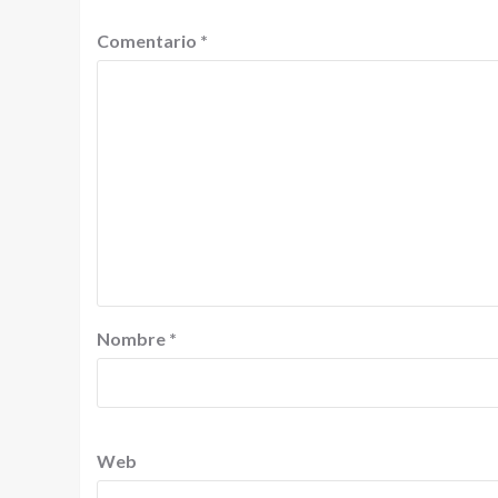
Comentario
*
Nombre
*
Web