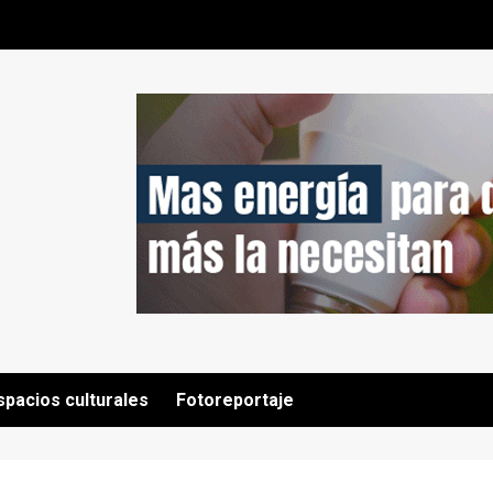
spacios culturales
Fotoreportaje