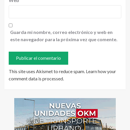
Web
Guarda mi nombre, correo electrónico y web en
este navegador para la próxima vez que comente.
This site uses Akismet to reduce spam.
Learn how your
comment data is processed
.