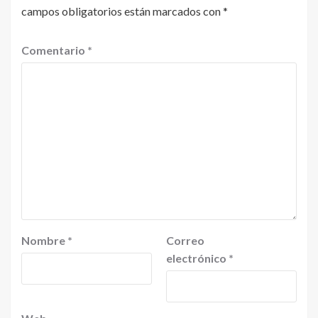
campos obligatorios están marcados con
*
Comentario
*
Nombre
*
Correo
electrónico
*