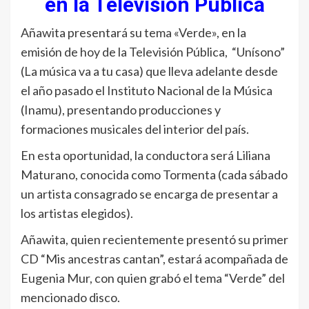
en la Televisión Pública
Añawita presentará su tema «Verde», en la
emisión de hoy de la Televisión Pública, “Unísono”
(La música va a tu casa) que lleva adelante desde
el año pasado el Instituto Nacional de la Música
(Inamu), presentando producciones y
formaciones musicales del interior del país.
En esta oportunidad, la conductora será Liliana
Maturano, conocida como Tormenta (cada sábado
un artista consagrado se encarga de presentar a
los artistas elegidos).
Añawita, quien recientemente presentó su primer
CD “Mis ancestras cantan”, estará acompañada de
Eugenia Mur, con quien grabó el tema “Verde” del
mencionado disco.