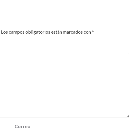
Los campos obligatorios están marcados con
*
Correo