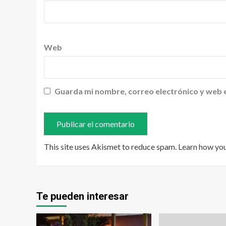
Web
Guarda mi nombre, correo electrónico y web 
This site uses Akismet to reduce spam.
Learn how yo
Te pueden interesar