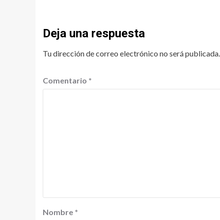
Deja una respuesta
Tu dirección de correo electrónico no será publicada.
Comentario
*
Nombre
*