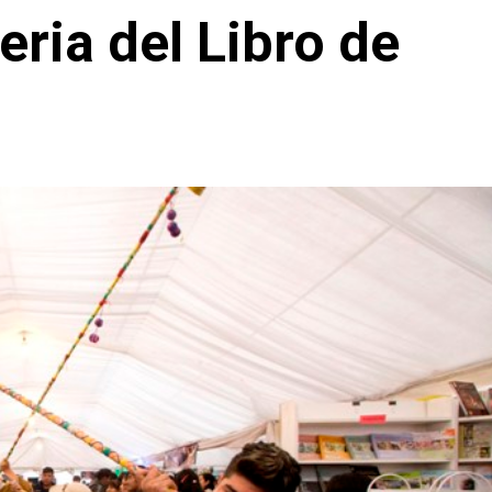
Feria del Libro de