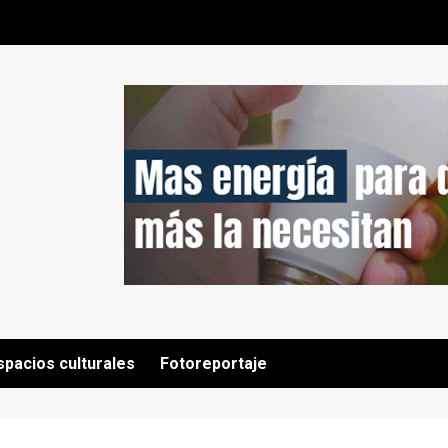
spacios culturales
Fotoreportaje