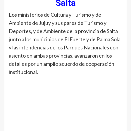
Salta
Los ministerios de Cultura y Turismo y de
Ambiente de Jujuy y sus pares de Turismo y
Deportes, y de Ambiente de la provincia de Salta
junto a los municipios de El Fuerte y de Palma Sola
y las intendencias de los Parques Nacionales con
asiento en ambas provincias, avanzaron en los
detalles por un amplio acuerdo de cooperación
institucional.