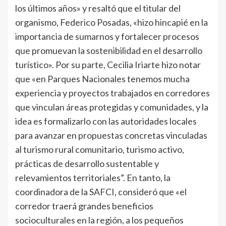
los últimos años» y resaltó que el titular del
organismo, Federico Posadas, «hizo hincapié en la
importancia de sumarnos y fortalecer procesos
que promuevan la sostenibilidad en el desarrollo
turístico». Por su parte, Cecilia Iriarte hizo notar
que «en Parques Nacionales tenemos mucha
experiencia y proyectos trabajados en corredores
que vinculan áreas protegidas y comunidades, y la
idea es formalizarlo con las autoridades locales
para avanzar en propuestas concretas vinculadas
al turismo rural comunitario, turismo activo,
prácticas de desarrollo sustentable y
relevamientos territoriales”. En tanto, la
coordinadora de la SAFCI, consideró que «el
corredor traerá grandes beneficios
socioculturales en la región, a los pequeños