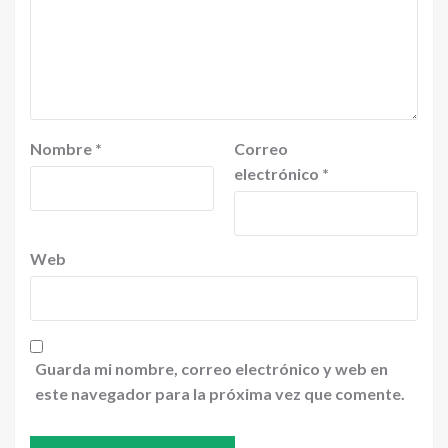
Nombre
*
Correo
electrónico
*
Web
Guarda mi nombre, correo electrónico y web en
este navegador para la próxima vez que comente.