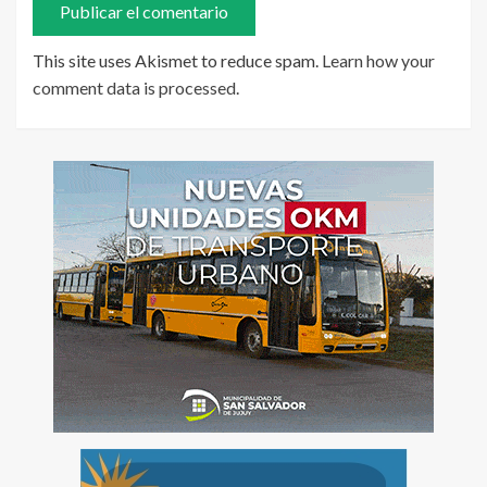
This site uses Akismet to reduce spam.
Learn how your
comment data is processed
.