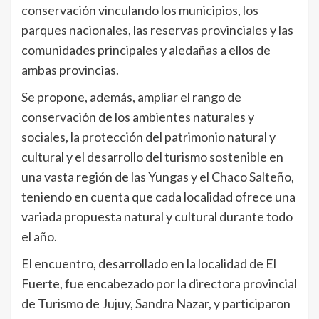
conservación vinculando los municipios, los
parques nacionales, las reservas provinciales y las
comunidades principales y aledañas a ellos de
ambas provincias.
Se propone, además, ampliar el rango de
conservación de los ambientes naturales y
sociales, la protección del patrimonio natural y
cultural y el desarrollo del turismo sostenible en
una vasta región de las Yungas y el Chaco Salteño,
teniendo en cuenta que cada localidad ofrece una
variada propuesta natural y cultural durante todo
el año.
El encuentro, desarrollado en la localidad de El
Fuerte, fue encabezado por la directora provincial
de Turismo de Jujuy, Sandra Nazar, y participaron