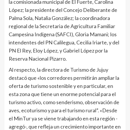
la comisionada municipal de El Fuerte, Carolina
López; la presidente del Concejo Deliberante de
Palma Sola, Natalia González; la coordinadora
regional de la Secretaria de Agricultura Familiar
Campesina Indígena (SAFCI), Gloria Mamani; los
intendentes del PN Calilegua, Cecilia Iriarte, y del
PN El Rey, Eloy López, y Gabriel López por la
Reserva Nacional Pizarro.
Al respecto, la directora de Turismo de Jujuy
destacó que «los corredores permitirán ampliar la
oferta de turismo sostenible y en particular, en
esta zona que tiene un enorme potencial para el
turismo activo, como senderismo, observación de
aves, ecoturismo y para el turismo rural”. «Desde
el MinTur ya se viene trabajando en esta región -
agregó-, que refleja un crecimiento importante en