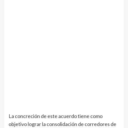
La concreción de este acuerdo tiene como
objetivo lograr la consolidación de corredores de