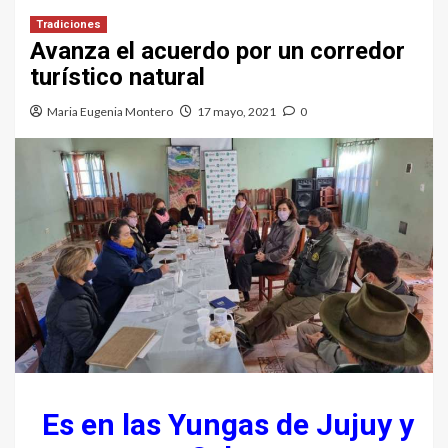
Tradiciones
Avanza el acuerdo por un corredor
turístico natural
Maria Eugenia Montero
17 mayo, 2021
0
Es en las Yungas de Jujuy y