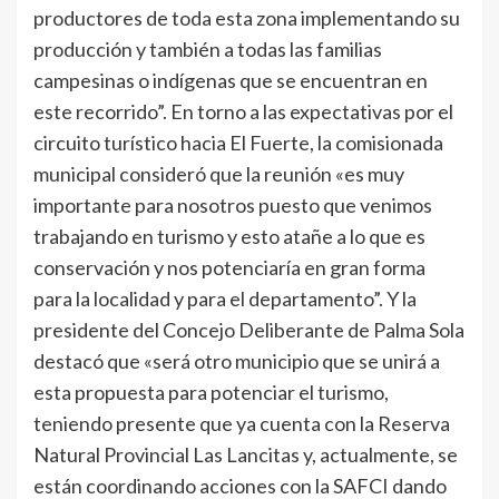
productores de toda esta zona implementando su
producción y también a todas las familias
campesinas o indígenas que se encuentran en
este recorrido”. En torno a las expectativas por el
circuito turístico hacia El Fuerte, la comisionada
municipal consideró que la reunión «es muy
importante para nosotros puesto que venimos
trabajando en turismo y esto atañe a lo que es
conservación y nos potenciaría en gran forma
para la localidad y para el departamento”. Y la
presidente del Concejo Deliberante de Palma Sola
destacó que «será otro municipio que se unirá a
esta propuesta para potenciar el turismo,
teniendo presente que ya cuenta con la Reserva
Natural Provincial Las Lancitas y, actualmente, se
están coordinando acciones con la SAFCI dando