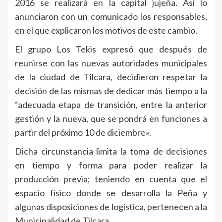
2016 se realizará en la capital jujeña. Así lo
anunciaron con un comunicado los responsables,
en el que explicaron los motivos de este cambio.
El grupo Los Tekis expresó que después de
reunirse con las nuevas autoridades municipales
de la ciudad de Tilcara, decidieron respetar la
decisión de las mismas de dedicar más tiempo a la
“adecuada etapa de transición, entre la anterior
gestión y la nueva, que se pondrá en funciones a
partir del próximo 10 de diciembre».
Dicha circunstancia limita la toma de decisiones
en tiempo y forma para poder realizar la
producción previa; teniendo en cuenta que el
espacio físico donde se desarrolla la Peña y
algunas disposiciones de logística, pertenecen a la
Municipalidad de Tilcara.