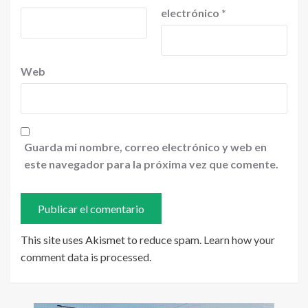
electrónico
*
Web
Guarda mi nombre, correo electrónico y web en
este navegador para la próxima vez que comente.
This site uses Akismet to reduce spam.
Learn how your
comment data is processed
.