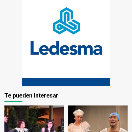
Te pueden interesar