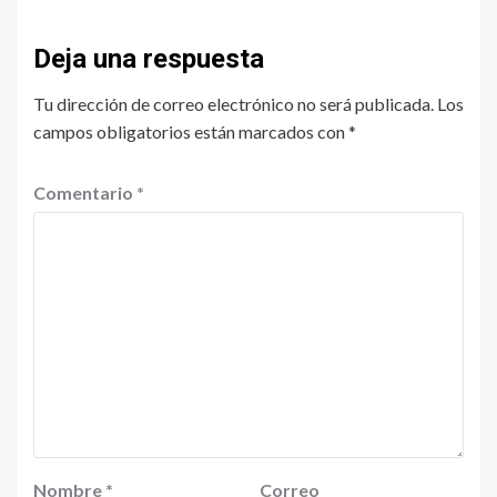
Deja una respuesta
Tu dirección de correo electrónico no será publicada.
Los
campos obligatorios están marcados con
*
Comentario
*
Nombre
*
Correo