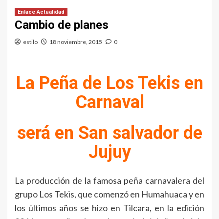
Enlace Actualidad
Cambio de planes
estilo
18 noviembre, 2015
0
La Peña de Los Tekis en
Carnaval
será en San salvador de
Jujuy
La producción de la famosa peña carnavalera del
grupo Los Tekis, que comenzó en Humahuaca y en
los últimos años se hizo en Tilcara, en la edición