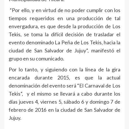
“Por ello, y en virtud de no poder cumplir con los
tiempos requeridos en una producción de tal
envergadura, es que desde la producción de Los
Tekis, se toma la difícil decisión de trasladar el
evento denominado La Peña de Los Tekis, hacia la
ciudad de San Salvador de Jujuy”, manifestó el
grupo en su comunicado.
Por lo tanto, y siguiendo con la línea de la gira
encarada durante 2015, es que la actual
denominación del evento será “El Carnaval de Los
Tekis”, y el mismo se llevará a cabo durante los
días jueves 4, viernes 5, sábado 6 y domingo 7 de
febrero de 2016 en la ciudad de San Salvador de
Jujuy.