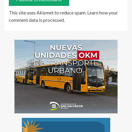
This site uses Akismet to reduce spam.
Learn how your
comment data is processed
.