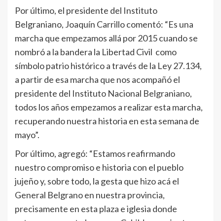
Por último, el presidente del Instituto
Belgraniano, Joaquín Carrillo comentó: “Es una
marcha que empezamos allá por 2015 cuando se
nombró a la bandera la Libertad Civil como
símbolo patrio histórico a través de la Ley 27.134,
a partir de esa marcha que nos acompañó el
presidente del Instituto Nacional Belgraniano,
todos los años empezamos a realizar esta marcha,
recuperando nuestra historia en esta semana de
mayo”.
Por último, agregó: “Estamos reafirmando
nuestro compromiso e historia con el pueblo
jujeño y, sobre todo, la gesta que hizo acá el
General Belgrano en nuestra provincia,
precisamente en esta plaza e iglesia donde