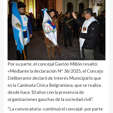
Por su parte, el concejal Gastón Millón resaltó:
«Mediante la declaración N° 36/2025, el Concejo
Deliberante declaró de Interés Municipal lo que
es la Caminata Cívica Belgraniana, que se realiza
desde hace 10 años con la presencia de
organizaciones gauchas de la sociedad civil”.
“La convocatoria -continuó el concejal- por parte