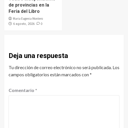
de provincias en la
Feria del Libro
Maria Eugenia Montero
0
6 agosto, 2026
Deja una respuesta
Tu dirección de correo electrónico no será publicada.
Los
campos obligatorios están marcados con
*
Comentario
*