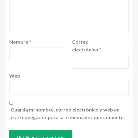
Nombre
*
Correo
electrónico
*
Web
Guarda mi nombre, correo electrónico y web en
este navegador para la próxima vez que comente.