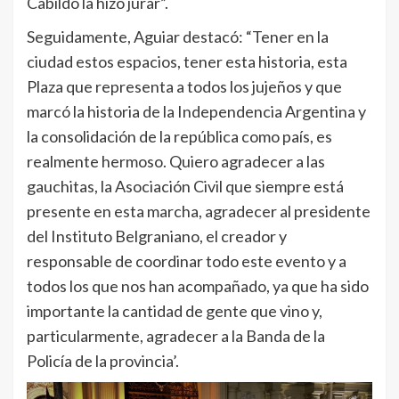
Cabildo la hizo jurar”.
Seguidamente, Aguiar destacó: “Tener en la
ciudad estos espacios, tener esta historia, esta
Plaza que representa a todos los jujeños y que
marcó la historia de la Independencia Argentina y
la consolidación de la república como país, es
realmente hermoso. Quiero agradecer a las
gauchitas, la Asociación Civil que siempre está
presente en esta marcha, agradecer al presidente
del Instituto Belgraniano, el creador y
responsable de coordinar todo este evento y a
todos los que nos han acompañado, ya que ha sido
importante la cantidad de gente que vino y,
particularmente, agradecer a la Banda de la
Policía de la provincia’.