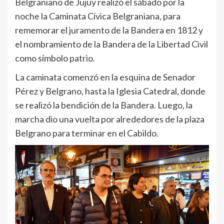
Belgraniano de Jujuy realizó el sábado por la
noche la Caminata Cívica Belgraniana, para
rememorar el juramento de la Bandera en 1812 y
el nombramiento de la Bandera de la Libertad Civil
como símbolo patrio.
La caminata comenzó en la esquina de Senador
Pérez y Belgrano, hasta la Iglesia Catedral, donde
se realizó la bendición de la Bandera. Luego, la
marcha dio una vuelta por alrededores de la plaza
Belgrano para terminar en el Cabildo.