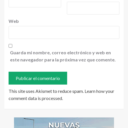
Web
Guarda mi nombre, correo electrónico y web en
este navegador para la próxima vez que comente.
This site uses Akismet to reduce spam.
Learn how your
comment data is processed
.