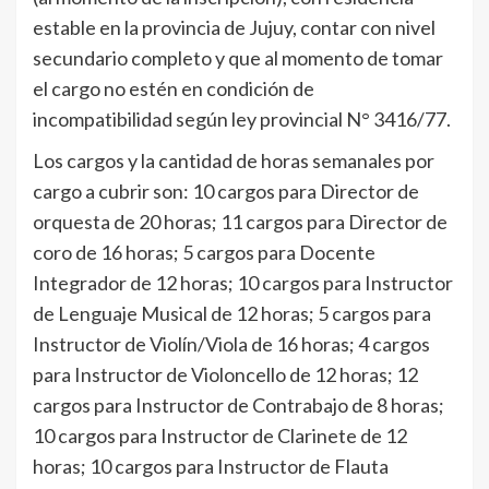
estable en la provincia de Jujuy, contar con nivel
secundario completo y que al momento de tomar
el cargo no estén en condición de
incompatibilidad según ley provincial N° 3416/77.
Los cargos y la cantidad de horas semanales por
cargo a cubrir son: 10 cargos para Director de
orquesta de 20 horas; 11 cargos para Director de
coro de 16 horas; 5 cargos para Docente
Integrador de 12 horas; 10 cargos para Instructor
de Lenguaje Musical de 12 horas; 5 cargos para
Instructor de Violín/Viola de 16 horas; 4 cargos
para Instructor de Violoncello de 12 horas; 12
cargos para Instructor de Contrabajo de 8 horas;
10 cargos para Instructor de Clarinete de 12
horas; 10 cargos para Instructor de Flauta