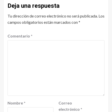
Deja una respuesta
Tu dirección de correo electrónico no será publicada.
Los
campos obligatorios están marcados con
*
Comentario
*
Nombre
*
Correo
electrónico
*