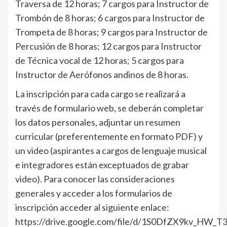
Traversa de 12 horas; 7 cargos para Instructor de
Trombón de 8 horas; 6 cargos para Instructor de
Trompeta de 8 horas; 9 cargos para Instructor de
Percusión de 8 horas; 12 cargos para Instructor
de Técnica vocal de 12 horas; 5 cargos para
Instructor de Aerófonos andinos de 8 horas.
La inscripción para cada cargo se realizará a
través de formulario web, se deberán completar
los datos personales, adjuntar un resumen
curricular (preferentemente en formato PDF) y
un video (aspirantes a cargos de lenguaje musical
e integradores están exceptuados de grabar
video). Para conocer las consideraciones
generales y acceder a los formularios de
inscripción acceder al siguiente enlace:
https://drive.google.com/file/d/1S0DfZX9kv_HW_T