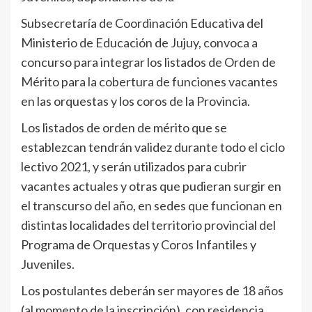
Subsecretaría de Coordinación Educativa del
Ministerio de Educación de Jujuy, convoca a
concurso para integrar los listados de Orden de
Mérito para la cobertura de funciones vacantes
en las orquestas y los coros de la Provincia.
Los listados de orden de mérito que se
establezcan tendrán validez durante todo el ciclo
lectivo 2021, y serán utilizados para cubrir
vacantes actuales y otras que pudieran surgir en
el transcurso del año, en sedes que funcionan en
distintas localidades del territorio provincial del
Programa de Orquestas y Coros Infantiles y
Juveniles.
Los postulantes deberán ser mayores de 18 años
(al momento de la inscripción), con residencia