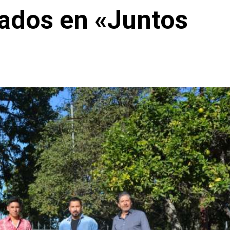
tados en «Juntos