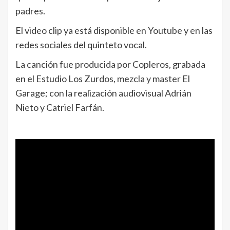
padres.
El video clip ya está disponible en Youtube y en las
redes sociales del quinteto vocal.
La canción fue producida por Copleros, grabada
en el Estudio Los Zurdos, mezcla y master El
Garage; con la realización audiovisual Adrián
Nieto y Catriel Farfán.