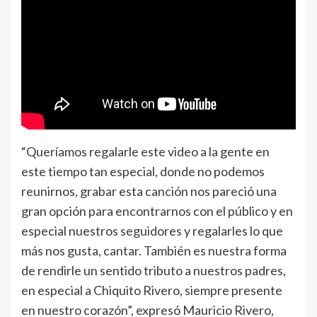
“Queríamos regalarle este video a la gente en
este tiempo tan especial, donde no podemos
reunirnos, grabar esta canción nos pareció una
gran opción para encontrarnos con el público y en
especial nuestros seguidores y regalarles lo que
más nos gusta, cantar. También es nuestra forma
de rendirle un sentido tributo a nuestros padres,
en especial a Chiquito Rivero, siempre presente
en nuestro corazón”, expresó Mauricio Rivero,