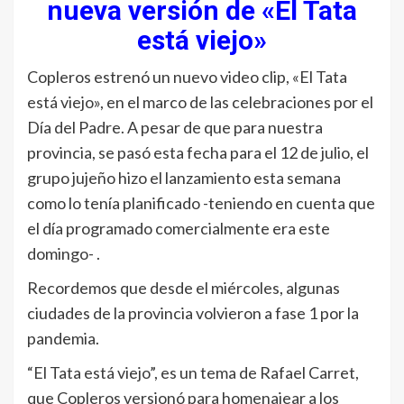
nueva versión de «El Tata
está viejo»
Copleros estrenó un nuevo video clip, «El Tata
está viejo», en el marco de las celebraciones por el
Día del Padre. A pesar de que para nuestra
provincia, se pasó esta fecha para el 12 de julio, el
grupo jujeño hizo el lanzamiento esta semana
como lo tenía planificado -teniendo en cuenta que
el día programado comercialmente era este
domingo- .
Recordemos que desde el miércoles, algunas
ciudades de la provincia volvieron a fase 1 por la
pandemia.
“El Tata está viejo”, es un tema de Rafael Carret,
que Copleros versionó para homenajear a los