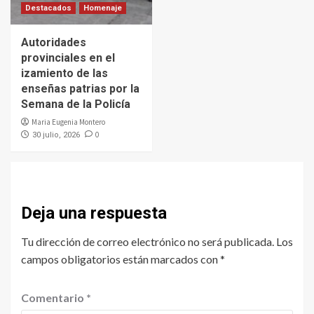
Destacados
Homenaje
Autoridades
provinciales en el
izamiento de las
enseñas patrias por la
Semana de la Policía
Maria Eugenia Montero
0
30 julio, 2026
Deja una respuesta
Tu dirección de correo electrónico no será publicada.
Los
campos obligatorios están marcados con
*
Comentario
*