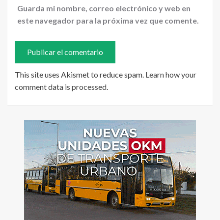
Guarda mi nombre, correo electrónico y web en
este navegador para la próxima vez que comente.
This site uses Akismet to reduce spam.
Learn how your
comment data is processed
.