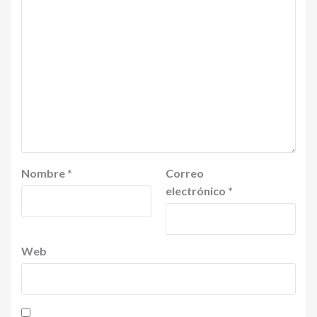
Nombre
*
Correo
electrónico
*
Web