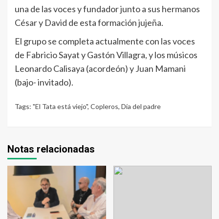
una de las voces y fundador junto a sus hermanos
César y David de esta formación jujeña.
El grupo se completa actualmente con las voces
de Fabricio Sayat y Gastón Villagra, y los músicos
Leonardo Calisaya (acordeón) y Juan Mamani
(bajo- invitado).
Tags:
"El Tata está viejo"
,
Copleros
,
Día del padre
Notas relacionadas