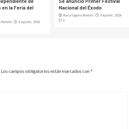
dependiente de
Se anunció Primer Festival
 en la Feria del
Nacional del Éxodo
Maria Eugenia Montero
3 agosto, 2026
0
a Montero
6 agosto, 2026
Los campos obligatorios están marcados con
*