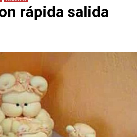
on rápida salida