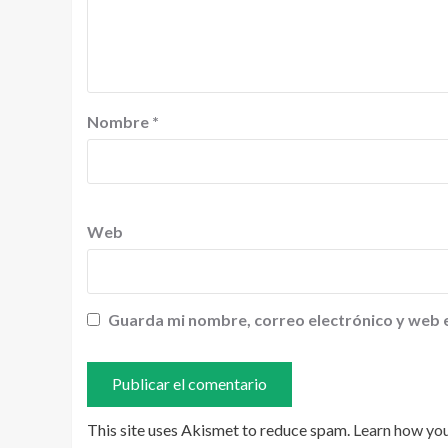
Nombre
*
Web
Guarda mi nombre, correo electrónico y web 
This site uses Akismet to reduce spam.
Learn how yo