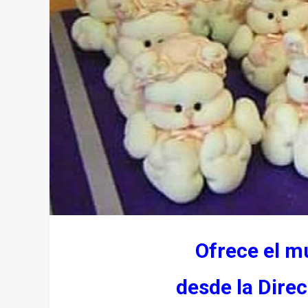
Ofrece el mu
desde la Dire