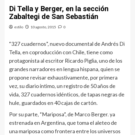
Di Tella y Berger, en la sección
Zabaltegi de San Sebastián
estilo
10 agosto, 2015
0
“327 cuadernos”, nuevo documental de Andrés Di
Tella, en coproducción con Chile, tiene como
protagonista al escritor Ricardo Piglia, uno de los
grandes narradores en lengua hispana, quien se
propone revisar exhaustivamente, por primera
vez, su diario íntimo, un registro de 50 años de
vida, 327 cuadernos idénticos, de tapas negras de
hule, guardados en 40 cajas de cartón.
Por su parte, “Mariposa”, de Marco Berger. ya
estrenada en Argentina, que toma el aleteo de
una mariposa como frontera entre los universos