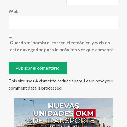
Web
Guarda mi nombre, correo electrónico y web en
este navegador para la próxima vez que comente.
This site uses Akismet to reduce spam.
Learn how your
comment data is processed
.