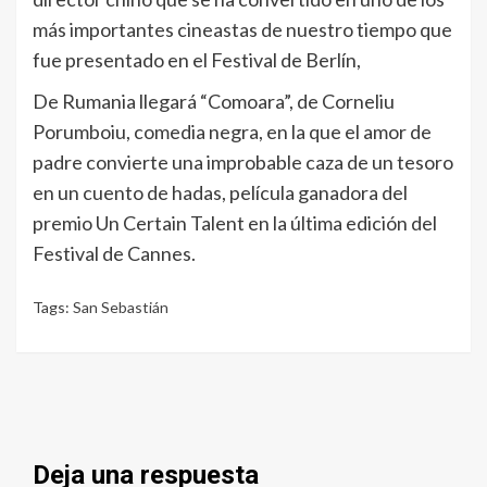
más importantes cineastas de nuestro tiempo que
fue presentado en el Festival de Berlín,
De Rumania llegará “Comoara”, de Corneliu
Porumboiu, comedia negra, en la que el amor de
padre convierte una improbable caza de un tesoro
en un cuento de hadas, película ganadora del
premio Un Certain Talent en la última edición del
Festival de Cannes.
Tags:
San Sebastián
Deja una respuesta