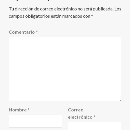
Tu dirección de correo electrónico no será publicada.
Los
campos obligatorios están marcados con
*
Comentario
*
Nombre
*
Correo
electrónico
*