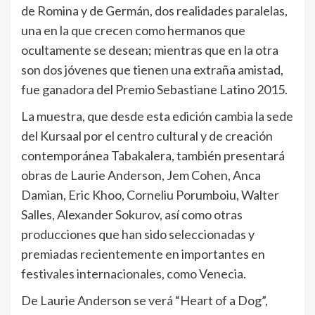
de Romina y de Germán, dos realidades paralelas,
una en la que crecen como hermanos que
ocultamente se desean; mientras que en la otra
son dos jóvenes que tienen una extraña amistad,
fue ganadora del Premio Sebastiane Latino 2015.
La muestra, que desde esta edición cambia la sede
del Kursaal por el centro cultural y de creación
contemporánea Tabakalera, también presentará
obras de Laurie Anderson, Jem Cohen, Anca
Damian, Eric Khoo, Corneliu Porumboiu, Walter
Salles, Alexander Sokurov, así como otras
producciones que han sido seleccionadas y
premiadas recientemente en importantes en
festivales internacionales, como Venecia.
De Laurie Anderson se verá “Heart of a Dog”,