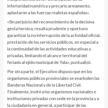
inferioridad numérica y precario armamento,
aplastaron a las fuerzas realistas españolas».
«Sin perjuicio del reconocimiento de la decisiva
gesta heroica, resulta prudente y oportuno
garantizar la no interrupción de la actividad oficial,
prestación de los servicios públicos, en especial a
la continuidad de las actividades educativas y
privadas, limitando el alcance territorial del
feriado al ejido municipal de Yala», puntualizó.
Por otra parte, el Ejecutivo dispuso que en los
organismos públicos provinciales se enarbolen las
Banderas Nacional y de la Libertad Civil.
Finalmente, invitó a los organismos nacionales e
instituciones privadas con sede en la provincia y a
la ciudadanía en general, a participar de las