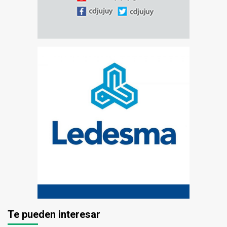
Te pueden interesar