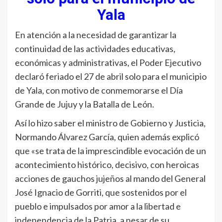
Yala
En atención a la necesidad de garantizar la
continuidad de las actividades educativas,
económicas y administrativas, el Poder Ejecutivo
declaró feriado el 27 de abril solo para el municipio
de Yala, con motivo de conmemorarse el Día
Grande de Jujuy y la Batalla de León.
Así lo hizo saber el ministro de Gobierno y Justicia,
Normando Álvarez García, quien además explicó
que «se trata de la imprescindible evocación de un
acontecimiento histórico, decisivo, con heroicas
acciones de gauchos jujeños al mando del General
José Ignacio de Gorriti, que sostenidos por el
pueblo e impulsados por amor a la libertad e
independencia de la Patria, a pesar de su