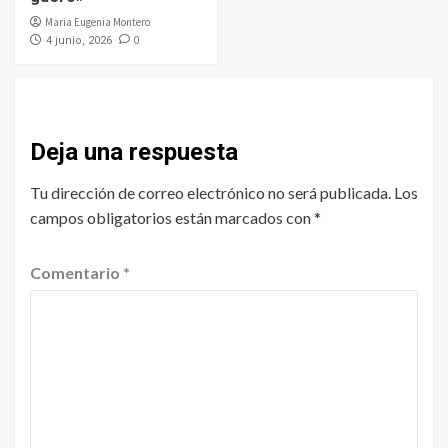
Maria Eugenia Montero
0
4 junio, 2026
Deja una respuesta
Tu dirección de correo electrónico no será publicada.
Los
campos obligatorios están marcados con
*
Comentario
*