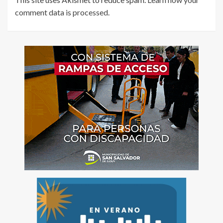
comment data is processed
.