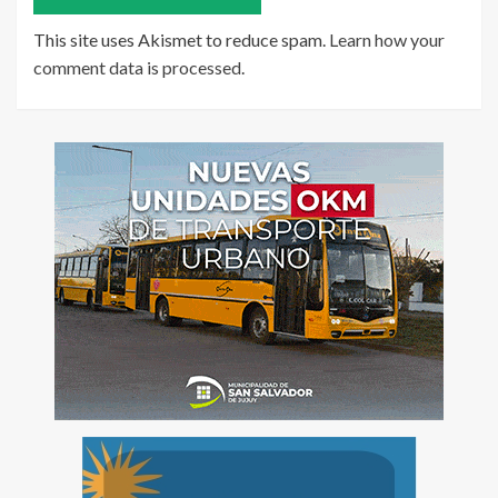
This site uses Akismet to reduce spam.
Learn how your
comment data is processed
.