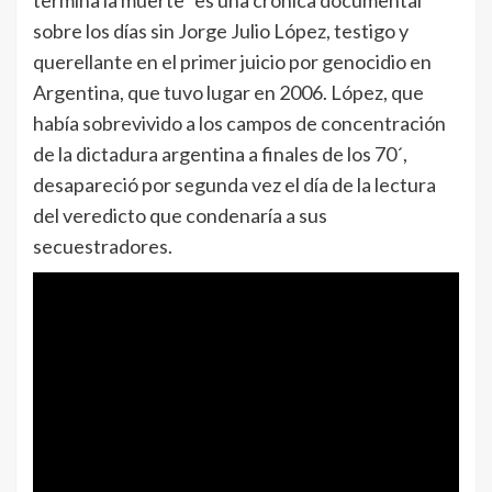
sobre los días sin Jorge Julio López, testigo y
querellante en el primer juicio por genocidio en
Argentina, que tuvo lugar en 2006. López, que
había sobrevivido a los campos de concentración
de la dictadura argentina a finales de los 70´,
desapareció por segunda vez el día de la lectura
del veredicto que condenaría a sus
secuestradores.