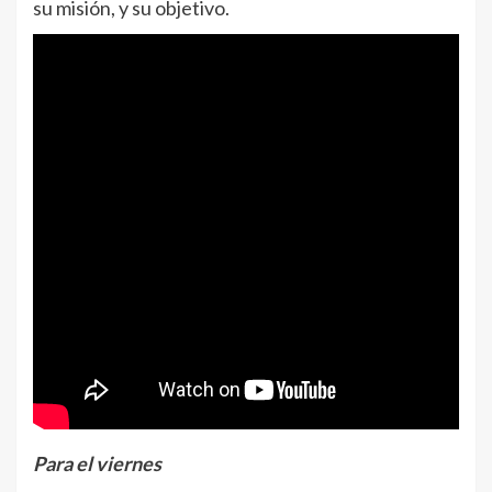
su misión, y su objetivo.
Para el viernes