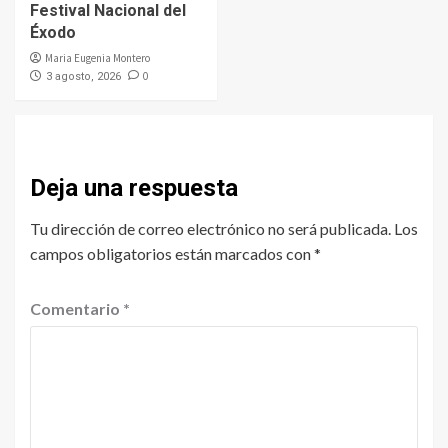
Festival Nacional del
Éxodo
Maria Eugenia Montero
0
3 agosto, 2026
Deja una respuesta
Tu dirección de correo electrónico no será publicada.
Los
campos obligatorios están marcados con
*
Comentario
*