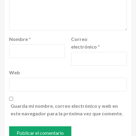
Nombre
*
Correo
electrónico
*
Web
Guarda mi nombre, correo electrónico y web en
este navegador para la próxima vez que comente.