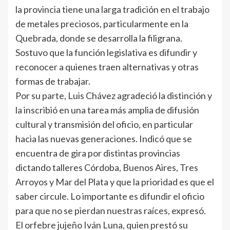
la provincia tiene una larga tradición en el trabajo
de metales preciosos, particularmente en la
Quebrada, donde se desarrolla la filigrana.
Sostuvo que la función legislativa es difundir y
reconocer a quienes traen alternativas y otras
formas de trabajar.
Por su parte, Luis Chávez agradeció la distinción y
la inscribió en una tarea más amplia de difusión
cultural y transmisión del oficio, en particular
hacia las nuevas generaciones. Indicó que se
encuentra de gira por distintas provincias
dictando talleres Córdoba, Buenos Aires, Tres
Arroyos y Mar del Plata y que la prioridad es que el
saber circule. Lo importante es difundir el oficio
para que no se pierdan nuestras raíces, expresó.
El orfebre jujeño Iván Luna, quien prestó su