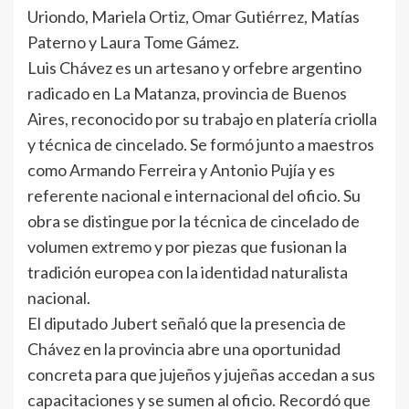
Uriondo, Mariela Ortiz, Omar Gutiérrez, Matías
Paterno y Laura Tome Gámez.
Luis Chávez es un artesano y orfebre argentino
radicado en La Matanza, provincia de Buenos
Aires, reconocido por su trabajo en platería criolla
y técnica de cincelado. Se formó junto a maestros
como Armando Ferreira y Antonio Pujía y es
referente nacional e internacional del oficio. Su
obra se distingue por la técnica de cincelado de
volumen extremo y por piezas que fusionan la
tradición europea con la identidad naturalista
nacional.
El diputado Jubert señaló que la presencia de
Chávez en la provincia abre una oportunidad
concreta para que jujeños y jujeñas accedan a sus
capacitaciones y se sumen al oficio. Recordó que