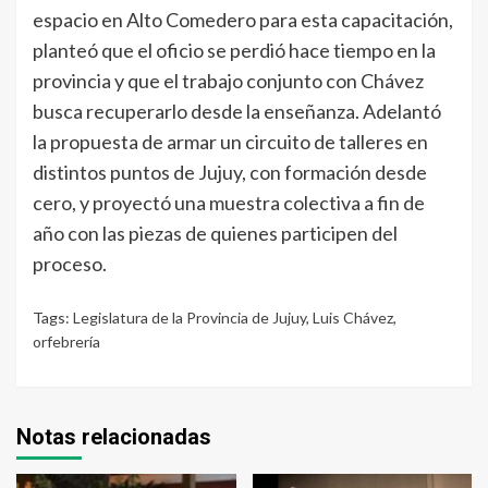
espacio en Alto Comedero para esta capacitación,
planteó que el oficio se perdió hace tiempo en la
provincia y que el trabajo conjunto con Chávez
busca recuperarlo desde la enseñanza. Adelantó
la propuesta de armar un circuito de talleres en
distintos puntos de Jujuy, con formación desde
cero, y proyectó una muestra colectiva a fin de
año con las piezas de quienes participen del
proceso.
Tags:
Legislatura de la Provincia de Jujuy
,
Luis Chávez
,
orfebrería
Notas relacionadas