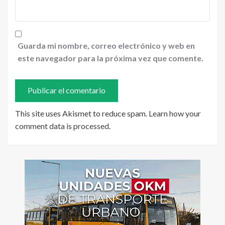
Guarda mi nombre, correo electrónico y web en
este navegador para la próxima vez que comente.
This site uses Akismet to reduce spam.
Learn how your
comment data is processed
.