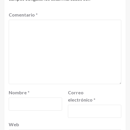
Comentario
*
Nombre
*
Correo
electrónico
*
Web