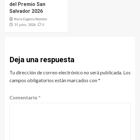
del Premio San
Salvador 2026
Maria Eugenia Montero
0
31 julio, 2026
Deja una respuesta
Tu dirección de correo electrónico no será publicada.
Los
campos obligatorios están marcados con
*
Comentario
*