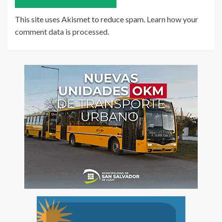
This site uses Akismet to reduce spam.
Learn how your
comment data is processed
.