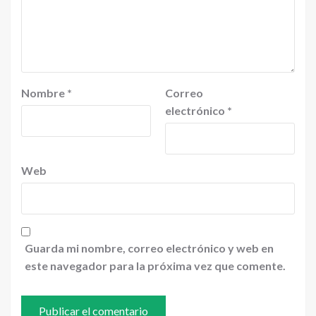
Nombre
*
Correo
electrónico
*
Web
Guarda mi nombre, correo electrónico y web en
este navegador para la próxima vez que comente.