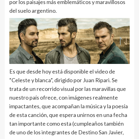
por los paisajes más emblemáticos y maravillosos
del suelo argentino.
Es que desde hoy está disponible el video de
“Celeste y blanca”, dirigido por Juan Ripari. Se
trata de un recorrido visual por las maravillas que
nuestro país ofrece, con imágenes realmente
impactantes, que acompañan la música y la poesía
de esta canción, que espera unirnos en una fecha
tan importante como esta (cumpleaños también
de uno de los integrantes de Destino San Javier,