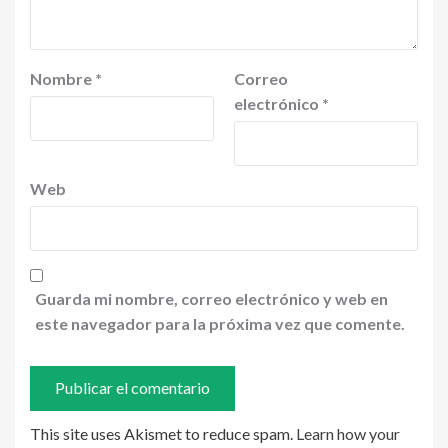
Nombre
*
Correo
electrónico
*
Web
Guarda mi nombre, correo electrónico y web en
este navegador para la próxima vez que comente.
This site uses Akismet to reduce spam.
Learn how your