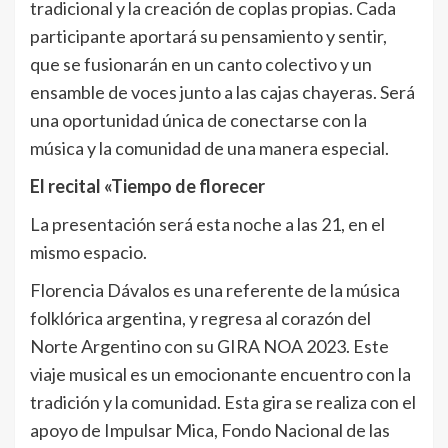
tradicional y la creación de coplas propias. Cada
participante aportará su pensamiento y sentir,
que se fusionarán en un canto colectivo y un
ensamble de voces junto a las cajas chayeras. Será
una oportunidad única de conectarse con la
música y la comunidad de una manera especial.
El recital «Tiempo de florecer
La presentación será esta noche a las 21, en el
mismo espacio.
Florencia Dávalos es una referente de la música
folklórica argentina, y regresa al corazón del
Norte Argentino con su GIRA NOA 2023. Este
viaje musical es un emocionante encuentro con la
tradición y la comunidad. Esta gira se realiza con el
apoyo de Impulsar Mica, Fondo Nacional de las