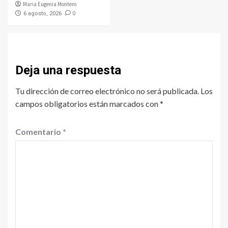
Maria Eugenia Montero
0
6 agosto, 2026
Deja una respuesta
Tu dirección de correo electrónico no será publicada.
Los
campos obligatorios están marcados con
*
Comentario
*