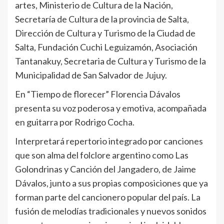
artes, Ministerio de Cultura de la Nación,
Secretaría de Cultura de la provincia de Salta,
Dirección de Cultura y Turismo de la Ciudad de
Salta, Fundación Cuchi Leguizamón, Asociación
Tantanakuy, Secretaria de Cultura y Turismo de la
Municipalidad de San Salvador de Jujuy.
En “Tiempo de florecer” Florencia Dávalos
presenta su voz poderosa y emotiva, acompañada
en guitarra por Rodrigo Cocha.
Interpretará repertorio integrado por canciones
que son alma del folclore argentino como Las
Golondrinas y Canción del Jangadero, de Jaime
Dávalos, junto a sus propias composiciones que ya
forman parte del cancionero popular del país. La
fusión de melodías tradicionales y nuevos sonidos