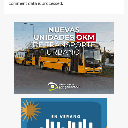
comment data is processed
.