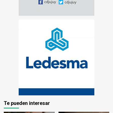
Te pueden interesar