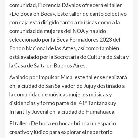
comunidad, Florencia Dávalos ofrecerá el taller
«De Boca en Boca». Este taller de canto colectivo
con caja está dirigido tanto a músicas como a la
comunidad de mujeres del NOA y ha sido
seleccionado por la Beca Formadores 2023 del
Fondo Nacional de las Artes, así como también
está avalado por la Secretaría de Cultura de Salta y
la Casa de Salta en Buenos Aires.
Avalado por Impulsar Mica, este taller se realizará
en la ciudad de San Salvador de Jujuy destinado a
la comunidad de músicas mujeres músicas y
disidencias y formó parte del 41º Tantanakuy
Infantil y Juvenil en la ciudad de Humahuaca.
El taller «De boca en boca» brinda un espacio
creativo y lúdico para explorar el repertorio