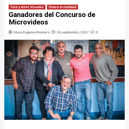
Cine y Artes Visuales
Enlace Actualidad
Ganadores del Concurso de
Microvideos
Maria Eugenia Montero
26 septiembre, 2017
0