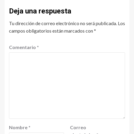
Deja una respuesta
Tu dirección de correo electrónico no será publicada.
Los
campos obligatorios están marcados con
*
Comentario
*
Nombre
*
Correo