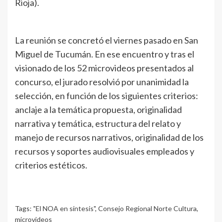
Rioja).
La reunión se concretó el viernes pasado en San
Miguel de Tucumán. En ese encuentro y tras el
visionado de los 52 microvideos presentados al
concurso, el jurado resolvió por unanimidad la
selección, en función de los siguientes criterios:
anclaje a la temática propuesta, originalidad
narrativa y temática, estructura del relato y
manejo de recursos narrativos, originalidad de los
recursos y soportes audiovisuales empleados y
criterios estéticos.
Tags:
"El NOA en síntesis"
,
Consejo Regional Norte Cultura
,
microvideos