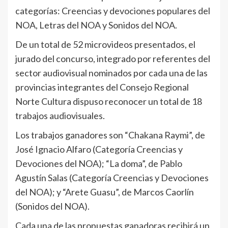
categorías: Creencias y devociones populares del
NOA, Letras del NOA y Sonidos del NOA.
De un total de 52 microvideos presentados, el
jurado del concurso, integrado por referentes del
sector audiovisual nominados por cada una de las
provincias integrantes del Consejo Regional
Norte Cultura dispuso reconocer un total de 18
trabajos audiovisuales.
Los trabajos ganadores son “Chakana Raymi”, de
José Ignacio Alfaro (Categoría Creencias y
Devociones del NOA); “La doma”, de Pablo
Agustín Salas (Categoría Creencias y Devociones
del NOA); y “Arete Guasu”, de Marcos Caorlín
(Sonidos del NOA).
Cada una de las propuestas ganadoras recibirá un