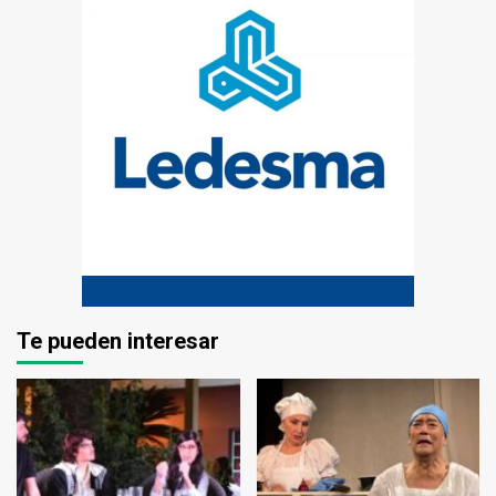
Te pueden interesar