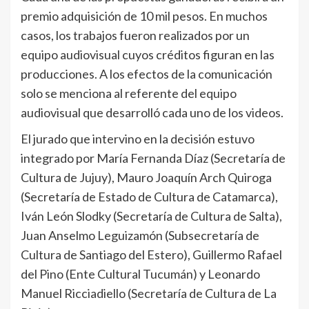
premio adquisición de 10 mil pesos. En muchos
casos, los trabajos fueron realizados por un
equipo audiovisual cuyos créditos figuran en las
producciones. A los efectos de la comunicación
solo se menciona al referente del equipo
audiovisual que desarrolló cada uno de los videos.
El jurado que intervino en la decisión estuvo
integrado por María Fernanda Díaz (Secretaría de
Cultura de Jujuy), Mauro Joaquín Arch Quiroga
(Secretaría de Estado de Cultura de Catamarca),
Iván León Slodky (Secretaría de Cultura de Salta),
Juan Anselmo Leguizamón (Subsecretaría de
Cultura de Santiago del Estero), Guillermo Rafael
del Pino (Ente Cultural Tucumán) y Leonardo
Manuel Ricciadiello (Secretaría de Cultura de La