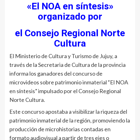
«El NOA en síntesis»
organizado por
el Consejo Regional Norte
Cultura
El Ministerio de Cultura y Turismo de Jujuy, a
través de la Secretaria de Cultura de la provincia
informa los ganadores del concurso de
microvideos sobre patrimonio inmaterial “El NOA
en síntesis” impulsado por el Consejo Regional
Norte Cultura.
Este concurso apostaba a visibilizar la riqueza del
patrimonio inmaterial de la región, promoviendo la
producción de microhistorias contadas en
formato audiovisual a partir de tres ejes o