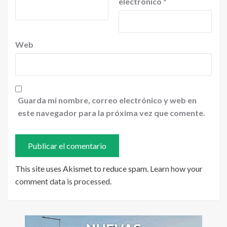
electrónico
*
Web
Guarda mi nombre, correo electrónico y web en
este navegador para la próxima vez que comente.
This site uses Akismet to reduce spam.
Learn how your
comment data is processed
.