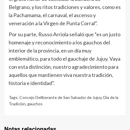
Belgrano, y los ritos tradiciones y valores, como es
la Pachamama, el carnaval, el ascenso y
veneración a la Virgen de Punta Corral”.
Por su parte, Russo Arriola señaló que “es un justo
homenaje y reconocimiento a los gauchos del
interior de la provincia, en un día muy
emblemático, para todo el gauchaje de Jujuy. Vaya
con esta distinción, nuestro agradecimiento para
aquellos que mantienen viva nuestra tradición,
historia e identidad”.
Tags:
Concejo Deliberante de San Salvador de Jujuy
,
Día de la
Tradición
,
gauchos
Notas relacionadas