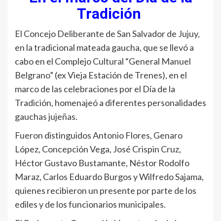
Tradición
El Concejo Deliberante de San Salvador de Jujuy,
en la tradicional mateada gaucha, que se llevó a
cabo en el Complejo Cultural “General Manuel
Belgrano” (ex Vieja Estación de Trenes), en el
marco de las celebraciones por el Día de la
Tradición, homenajeó a diferentes personalidades
gauchas jujeñas.
Fueron distinguidos Antonio Flores, Genaro
López, Concepción Vega, José Crispin Cruz,
Héctor Gustavo Bustamante, Néstor Rodolfo
Maraz, Carlos Eduardo Burgos y Wilfredo Sajama,
quienes recibieron un presente por parte de los
ediles y de los funcionarios municipales.