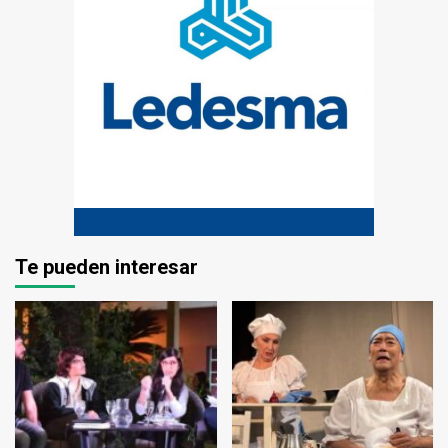
Te pueden interesar