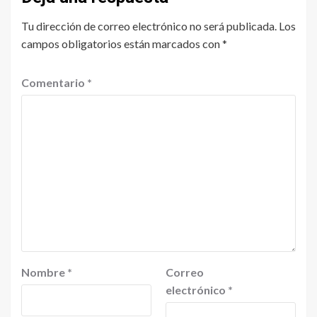
Tu dirección de correo electrónico no será publicada.
Los
campos obligatorios están marcados con
*
Comentario
*
Nombre
*
Correo
electrónico
*