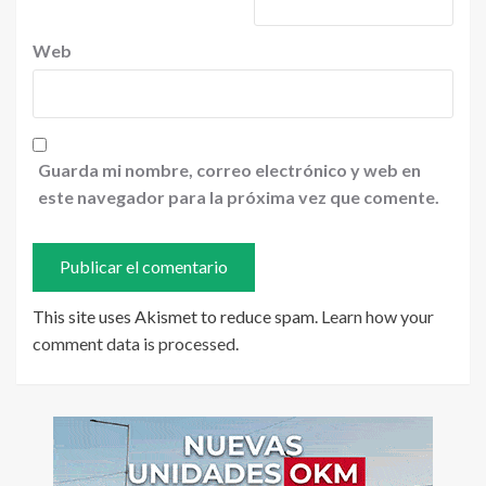
Web
Guarda mi nombre, correo electrónico y web en
este navegador para la próxima vez que comente.
This site uses Akismet to reduce spam.
Learn how your
comment data is processed
.