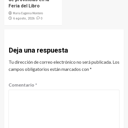
Feria del Libro
Maria Eugenia Montero
0
6 agosto, 2026
Deja una respuesta
Tu dirección de correo electrónico no será publicada.
Los
campos obligatorios están marcados con
*
Comentario
*