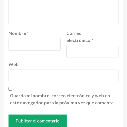
Nombre
*
Correo
electrónico
*
Web
Guarda mi nombre, correo electrónico y web en
este navegador para la próxima vez que comente.