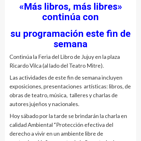
«Más libros, más libres»
continúa con
su programación este fin de
semana
Continúa la Feria del Libro de Jujuy en la plaza
Ricardo Vilca (al lado del Teatro Mitre).
Las actividades de este fin de semana incluyen
exposiciones, presentaciones artísticas: libros, de
obras de teatro, música, talleres y charlas de
autores jujeños y nacionales.
Hoy sábado por la tarde se brindarán la charla en
calidad Ambiental “Protección efectiva del
derecho a vivir en un ambiente libre de