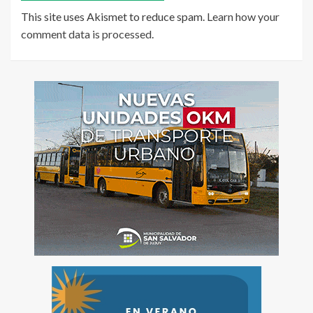
This site uses Akismet to reduce spam.
Learn how your
comment data is processed
.