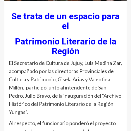
Se trata de un espacio para
el
Patrimonio Literario de la
Región
El Secretario de Cultura de Jujuy, Luis Medina Zar,
acompañado por las directoras Provinciales de
Cultura y Patrimonio, Gisela Arias y Valentina
Millón, participó junto al intendente de San
Pedro, Julio Bravo, de la inauguración del “Archivo
Histórico del Patrimonio Literario de la Región
Yungas”.
Al respecto, el funcionario ponderó el proyecto