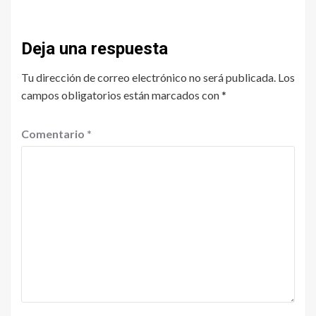
Deja una respuesta
Tu dirección de correo electrónico no será publicada.
Los
campos obligatorios están marcados con
*
Comentario
*