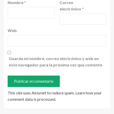
Nombre
*
Correo
electrónico
*
Web
Guarda mi nombre, correo electrónico y web en
este navegador para la próxima vez que comente.
This site uses Akismet to reduce spam.
Learn how your
comment data is processed
.