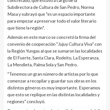
concretado, que estuvo a cargo de la
Subdirectora de Cultura de San Pedro, Norma
Masa y subrayó que “es un espacio importante
para empezar a preservar todo el valor literario
que tiene la región”.
Además en este marco se concretó la firma del
convenio de cooperación “Jujuy Cultura Viva” con
la Región Yungas al que se sumaron las localidades
de El Fuerte, Santa Clara, Rodeito, La Esperanza,
La Mendieta, Palma Sola y San Pedro.
“Tenemos un gran número de artistas por lo que
comenzar a recopilar y guardar sus obras en los
distintos géneros es muy importante. Esperamos
que esto se replique en las distintas localidades y
regiones” concluyó.