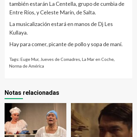
también estarán La Centella, grupo de cumbia de
Entre Ríos, y Celeste Marín, de Salta.
La musicalización estará en manos de Dj Les
Kullaya.
Hay para comer, picante de pollo y sopa de maní.
Tags:
Euge Mur
,
Jueves de Comadres
,
La Mar en Coche
,
Norma de América
Notas relacionadas