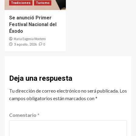
Tradiciones
Turismo
Se anunció Primer
Festival Nacional del
Éxodo
Maria Eugenia Montero
0
3 agosto, 2026
Deja una respuesta
Tu dirección de correo electrónico no será publicada.
Los
campos obligatorios están marcados con
*
Comentario
*