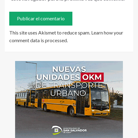
This site uses Akismet to reduce spam.
Learn how your
comment data is processed
.