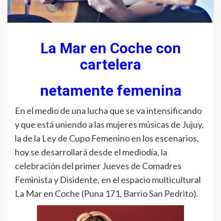
La Mar en Coche con
cartelera
netamente femenina
En el medio de una lucha que se va intensificando
y que está uniendo a las mujeres músicas de Jujuy,
la de la Ley de Cupo Femenino en los escenarios,
hoy se desarrollará desde el mediodía, la
celebración del primer Jueves de Comadres
Feminista y Disidente, en el espacio multicultural
La Mar en Coche (Puna 171, Barrio San Pedrito).