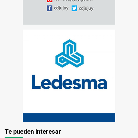
Te pueden interesar