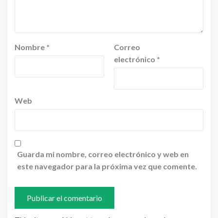
Nombre
*
Correo
electrónico
*
Web
Guarda mi nombre, correo electrónico y web en
este navegador para la próxima vez que comente.