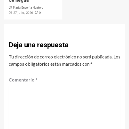
Calilegua
Maria Eugenia Montero
0
27 julio, 2026
Deja una respuesta
Tu dirección de correo electrónico no será publicada.
Los
campos obligatorios están marcados con
*
Comentario
*