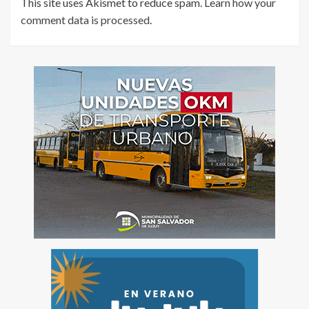
This site uses Akismet to reduce spam.
Learn how your
comment data is processed
.