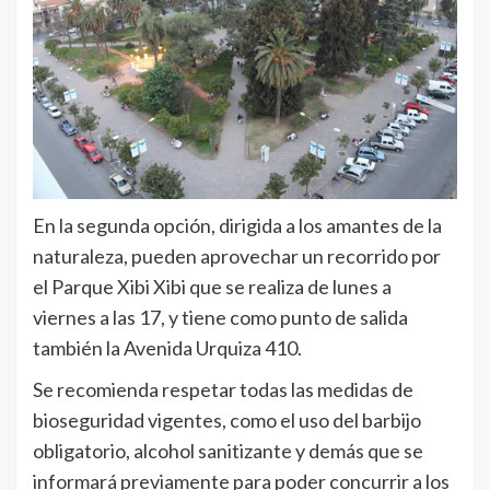
En la segunda opción, dirigida a los amantes de la
naturaleza, pueden aprovechar un recorrido por
el Parque Xibi Xibi que se realiza de lunes a
viernes a las 17, y tiene como punto de salida
también la Avenida Urquiza 410.
Se recomienda respetar todas las medidas de
bioseguridad vigentes, como el uso del barbijo
obligatorio, alcohol sanitizante y demás que se
informará previamente para poder concurrir a los