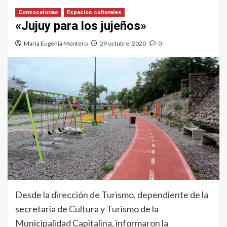
Convocatorias
Espacios culturales
«Jujuy para los jujeños»
Maria Eugenia Montero
29 octubre, 2020
0
Desde la dirección de Turismo, dependiente de la
secretaría de Cultura y Turismo de la
Municipalidad Capitalina, informaron la