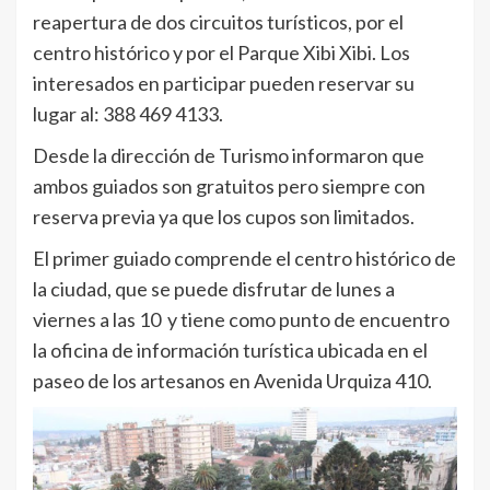
reapertura de dos circuitos turísticos, por el
centro histórico y por el Parque Xibi Xibi. Los
interesados en participar pueden reservar su
lugar al: 388 469 4133.
Desde la dirección de Turismo informaron que
ambos guiados son gratuitos pero siempre con
reserva previa ya que los cupos son limitados.
El primer guiado comprende el centro histórico de
la ciudad, que se puede disfrutar de lunes a
viernes a las 10 y tiene como punto de encuentro
la oficina de información turística ubicada en el
paseo de los artesanos en Avenida Urquiza 410.