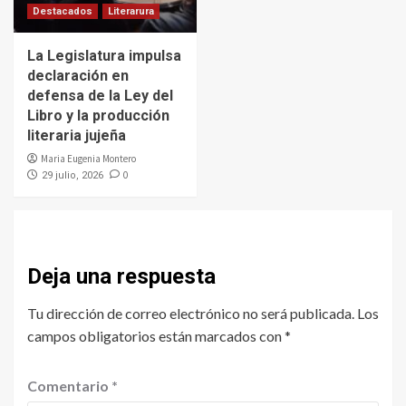
Destacados
Literarura
La Legislatura impulsa
declaración en
defensa de la Ley del
Libro y la producción
literaria jujeña
Maria Eugenia Montero
0
29 julio, 2026
Deja una respuesta
Tu dirección de correo electrónico no será publicada.
Los
campos obligatorios están marcados con
*
Comentario
*