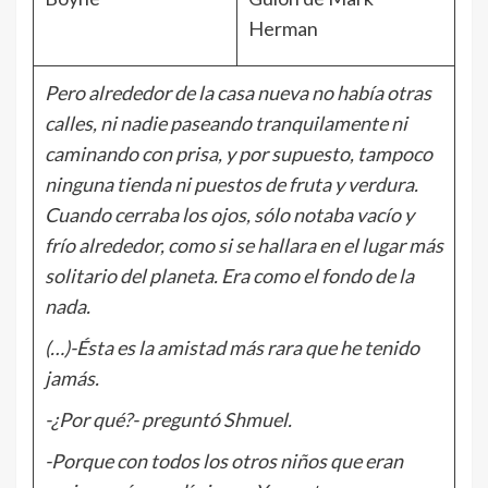
Herman
Pero alrededor de la casa nueva no había otras
calles, ni nadie paseando tranquilamente ni
caminando con prisa, y por supuesto, tampoco
ninguna tienda ni puestos de fruta y verdura.
Cuando cerraba los ojos, sólo notaba vacío y
frío alrededor, como si se hallara en el lugar más
solitario del planeta. Era como el fondo de la
nada.
(…)-Ésta es la amistad más rara que he tenido
jamás.
-¿Por qué?- preguntó Shmuel.
-Porque con todos los otros niños que eran