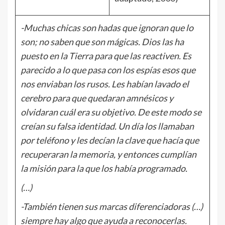
-Muchas chicas son hadas que ignoran que lo
son; no saben que son mágicas. Dios las ha
puesto en la Tierra para que las reactiven. Es
parecido a lo que pasa con los espías esos que
nos enviaban los rusos. Les habían lavado el
cerebro para que quedaran amnésicos y
olvidaran cuál era su objetivo. De este modo se
creían su falsa identidad. Un día los llamaban
por teléfono y les decían la clave que hacía que
recuperaran la memoria, y entonces cumplían
la misión para la que los había programado.
(…)
-También tienen sus marcas diferenciadoras (…)
siempre hay algo que ayuda a reconocerlas.