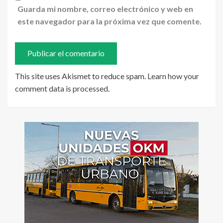
Guarda mi nombre, correo electrónico y web en
este navegador para la próxima vez que comente.
This site uses Akismet to reduce spam.
Learn how your
comment data is processed
.