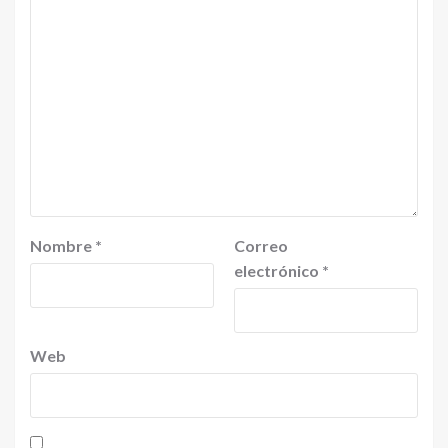
Nombre
*
Correo
electrónico
*
Web