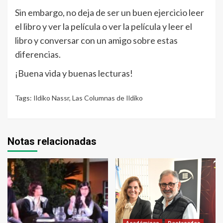
Sin embargo, no deja de ser un buen ejercicio leer
el libro y ver la película o ver la película y leer el
libro y conversar con un amigo sobre estas
diferencias.
¡Buena vida y buenas lecturas!
Tags:
Ildiko Nassr
,
Las Columnas de Ildiko
Notas relacionadas