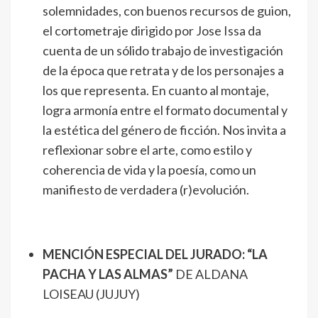
solemnidades, con buenos recursos de guion,
el cortometraje dirigido por Jose Issa da
cuenta de un sólido trabajo de investigación
de la época que retrata y de los personajes a
los que representa. En cuanto al montaje,
logra armonía entre el formato documental y
la estética del género de ficción. Nos invita a
reflexionar sobre el arte, como estilo y
coherencia de vida y la poesía, como un
manifiesto de verdadera (r)evolución.
MENCIÓN ESPECIAL DEL JURADO: “LA
PACHA Y LAS ALMAS”
DE ALDANA
LOISEAU (JUJUY)