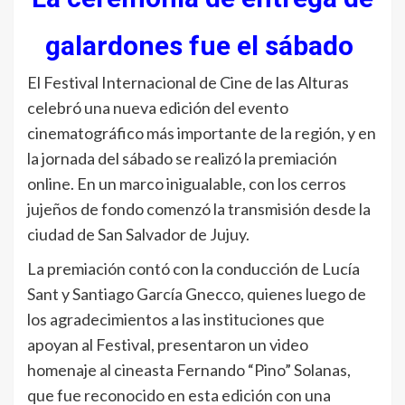
galardones fue el sábado
El Festival Internacional de Cine de las Alturas
celebró una nueva edición del evento
cinematográfico más importante de la región, y en
la jornada del sábado se realizó la premiación
online. En un marco inigualable, con los cerros
jujeños de fondo comenzó la transmisión desde la
ciudad de San Salvador de Jujuy.
La premiación contó con la conducción de Lucía
Sant y Santiago García Gnecco, quienes luego de
los agradecimientos a las instituciones que
apoyan al Festival, presentaron un video
homenaje al cineasta Fernando “Pino” Solanas,
que fue reconocido en esta edición con una