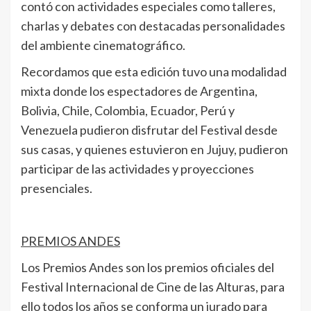
contó con actividades especiales como talleres,
charlas y debates con destacadas personalidades
del ambiente cinematográfico.
Recordamos que esta edición tuvo una modalidad
mixta donde los espectadores de Argentina,
Bolivia, Chile, Colombia, Ecuador, Perú y
Venezuela pudieron disfrutar del Festival desde
sus casas, y quienes estuvieron en Jujuy, pudieron
participar de las actividades y proyecciones
presenciales.
PREMIOS ANDES
Los Premios Andes son los premios oficiales del
Festival Internacional de Cine de las Alturas, para
ello todos los años se conforma un jurado para