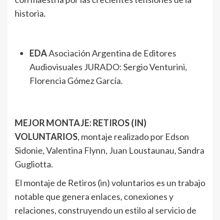
historia.
EDA
Asociación Argentina de Editores
Audiovisuales JURADO: Sergio Venturini,
Florencia Gómez García.
MEJOR MONTAJE: RETIROS (IN)
VOLUNTARIOS
, montaje realizado por Edson
Sidonie, Valentina Flynn, Juan Loustaunau, Sandra
Gugliotta.
El montaje de Retiros (in) voluntarios es un trabajo
notable que genera enlaces, conexiones y
relaciones, construyendo un estilo al servicio de