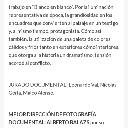
trabajo en “Blanco en blanco”. Por la iluminación
representativa de época, la grandiosidad en los
encuadres que convierten al paisaje en un testigo
y, al mismo tiempo, protagonista. Cómo así
también, la utilización de una paleta de colores
cálidos y fríos tanto en exteriores cómo interiores,
qué otorga a la historia un dramatismo, tensión
acordé al conflicto.
JURADO DOCUMENTAL: Leonardo Val, Nicolás
Gorla, Malco Alonso.
MEJOR DIRECCIÓN DE FOTOGRAFÍA
DOCUMENTAL: ALBERTO BALAZS
por su