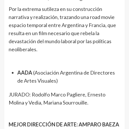
Por la extrema sutileza en su construcción
narrativa y realización, trazando una road movie
espacio temporal entre Argentina y Francia, que
resulta en un film necesario que rebela la
devastación del mundo laboral por las políticas
neoliberales.
AADA
(Asociación Argentina de Directores
de Artes Visuales)
JURADO: Rodolfo Marco Pagliere, Ernesto
Molina y Vedia, Mariana Sourrouille.
MEJOR DIRECCIÓN DE ARTE: AMPARO BAEZA