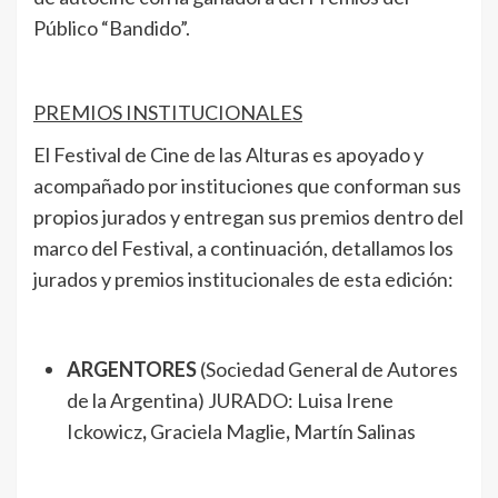
Público “Bandido”.
PREMIOS INSTITUCIONALES
El Festival de Cine de las Alturas es apoyado y
acompañado por instituciones que conforman sus
propios jurados y entregan sus premios dentro del
marco del Festival, a continuación, detallamos los
jurados y premios institucionales de esta edición:
ARGENTORES
(Sociedad General de Autores
de la Argentina) JURADO: Luisa Irene
Ickowicz
,
Graciela Maglie
,
Martín Salinas