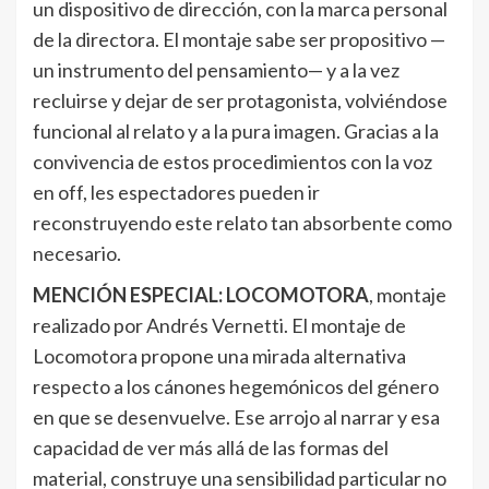
un dispositivo de dirección, con la marca personal
de la directora. El montaje sabe ser propositivo —
un instrumento del pensamiento— y a la vez
recluirse y dejar de ser protagonista, volviéndose
funcional al relato y a la pura imagen. Gracias a la
convivencia de estos procedimientos con la voz
en off, les espectadores pueden ir
reconstruyendo este relato tan absorbente como
necesario.
MENCIÓN ESPECIAL: LOCOMOTORA
, montaje
realizado por Andrés Vernetti. El montaje de
Locomotora propone una mirada alternativa
respecto a los cánones hegemónicos del género
en que se desenvuelve. Ese arrojo al narrar y esa
capacidad de ver más allá de las formas del
material, construye una sensibilidad particular no