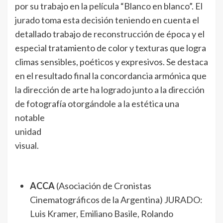
por su trabajo en la película “Blanco en blanco”. El
jurado toma esta decisión teniendo en cuenta el
detallado trabajo de reconstrucción de época y el
especial tratamiento de color y texturas que logra
climas sensibles, poéticos y expresivos. Se destaca
en el resultado final la concordancia armónica que
la dirección de arte ha logrado junto a la dirección
de fotografía otorgándole a la estética una
notable
unidad
visual.
ACCA
(Asociación de Cronistas
Cinematográficos de la Argentina) JURADO:
Luis Kramer, Emiliano Basile, Rolando