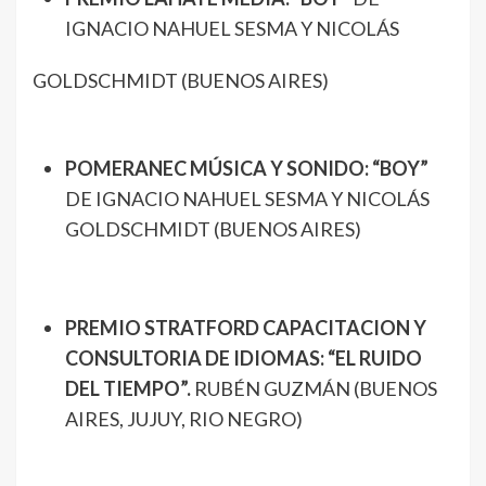
IGNACIO NAHUEL SESMA Y NICOLÁS
GOLDSCHMIDT (BUENOS AIRES)
POMERANEC MÚSICA Y SONIDO: “BOY”
DE IGNACIO NAHUEL SESMA Y NICOLÁS
GOLDSCHMIDT (BUENOS AIRES)
PREMIO STRATFORD CAPACITACION Y
CONSULTORIA DE IDIOMAS: “EL RUIDO
DEL TIEMPO”.
RUBÉN GUZMÁN (BUENOS
AIRES, JUJUY, RIO NEGRO)