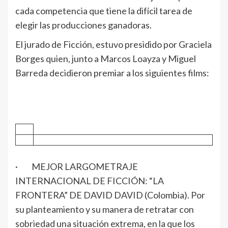
cada competencia que tiene la difícil tarea de
elegir las producciones ganadoras.
El jurado de Ficción, estuvo presidido por Graciela
Borges quien, junto a Marcos Loayza y Miguel
Barreda decidieron premiar a los siguientes films:
· MEJOR LARGOMETRAJE
INTERNACIONAL DE FICCIÓN: “LA
FRONTERA” DE DAVID DAVID (Colombia). Por
su planteamiento y su manera de retratar con
sobriedad una situación extrema, en la que los