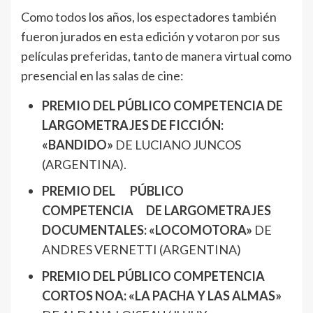
Como todos los años, los espectadores también
fueron jurados en esta edición y votaron por sus
películas preferidas, tanto de manera virtual como
presencial en las salas de cine:
PREMIO DEL PÚBLICO COMPETENCIA DE
LARGOMETRAJES DE FICCIÓN:
«BANDIDO»
DE LUCIANO JUNCOS
(ARGENTINA).
PREMIO DEL PÚBLICO
COMPETENCIA DE LARGOMETRAJES
DOCUMENTALES: «LOCOMOTORA»
DE
ANDRES VERNETTI (ARGENTINA)
PREMIO DEL PÚBLICO COMPETENCIA
CORTOS NOA: «LA PACHA Y LAS ALMAS»