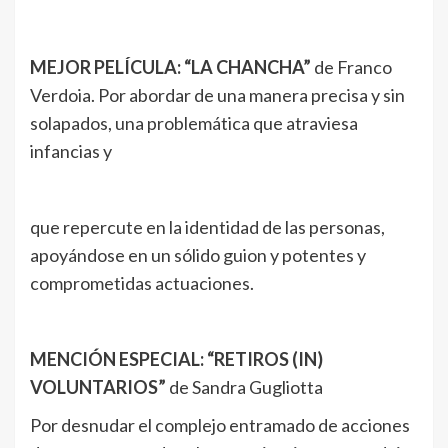
MEJOR PELÍCULA: “LA CHANCHA”
de Franco
Verdoia. Por abordar de una manera precisa y sin
solapados, una problemática que atraviesa
infancias y
que repercute en la identidad de las personas,
apoyándose en un sólido guion y potentes y
comprometidas actuaciones.
MENCIÓN ESPECIAL: “RETIROS (IN)
VOLUNTARIOS”
de Sandra Gugliotta
Por desnudar el complejo entramado de acciones