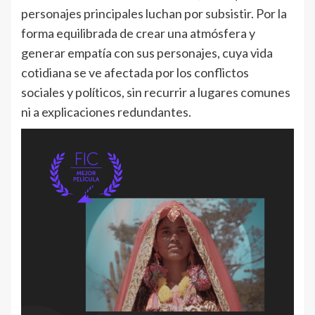
personajes principales luchan por subsistir. Por la
forma equilibrada de crear una atmósfera y
generar empatía con sus personajes, cuya vida
cotidiana se ve afectada por los conflictos
sociales y políticos, sin recurrir a lugares comunes
ni a explicaciones redundantes.