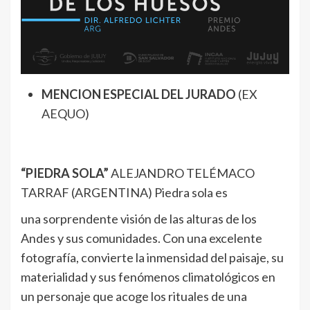
MENCION ESPECIAL DEL JURADO
(EX
AEQUO)
“PIEDRA SOLA”
ALEJANDRO TELÉMACO
TARRAF (ARGENTINA) Piedra sola es
una sorprendente visión de las alturas de los
Andes y sus comunidades. Con una excelente
fotografía, convierte la inmensidad del paisaje, su
materialidad y sus fenómenos climatológicos en
un personaje que acoge los rituales de una