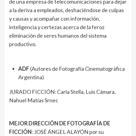
de una empresa de telecomunicaciones para dejar
a la deriva a empleados, deshaciéndose de culpas
y causas y acompañar con información,
inteligencia y certezas acerca de la feroz
eliminación de seres humanos del sistema
productivo.
ADF
(Autores de Fotografía Cinematográfica
Argentina)
JURADO FICCIÓN: Carla Stella, Luis Cámara,
Nahuel Matías Srnec
MEJOR DIRECCIÓN DE FOTOGRAFÍA DE
FICCIÓN
: JOSÉ ÁNGEL ALAYÓN por su