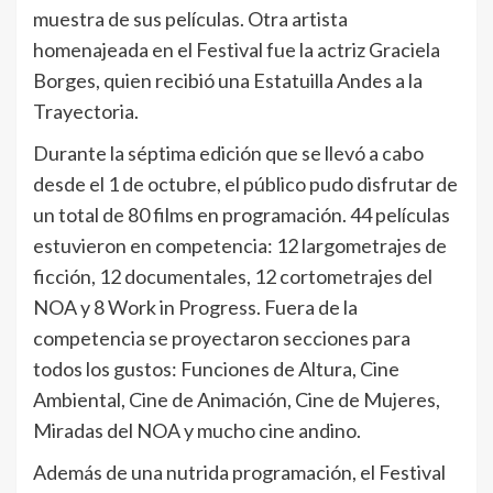
muestra de sus películas. Otra artista
homenajeada en el Festival fue la actriz Graciela
Borges, quien recibió una Estatuilla Andes a la
Trayectoria.
Durante la séptima edición que se llevó a cabo
desde el 1 de octubre, el público pudo disfrutar de
un total de 80 films en programación. 44 películas
estuvieron en competencia: 12 largometrajes de
ficción, 12 documentales, 12 cortometrajes del
NOA y 8 Work in Progress. Fuera de la
competencia se proyectaron secciones para
todos los gustos: Funciones de Altura, Cine
Ambiental, Cine de Animación, Cine de Mujeres,
Miradas del NOA y mucho cine andino.
Además de una nutrida programación, el Festival