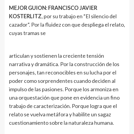
MEJOR GUION: FRANCISCO JAVIER
KOSTERLITZ
, por su trabajo en “El silencio del
cazador”. Por la fluidez con que despliega el relato,
cuyas tramas se
articulan y sostienen la creciente tensión
narrativa y dramática. Por la construcción de los
personajes, tan reconocibles en su lucha por el
poder como sorprendentes cuando deciden al
impulso de las pasiones. Porque los armoniza en
una orquestación que pone en evidencia un fino
trabajo de caracterización. Porque logra que el
relato se vuelva metáfora y habilite un sagaz
cuestionamiento sobre la naturaleza humana.