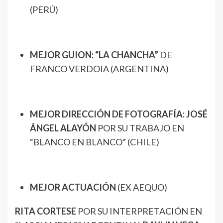
(PERÚ)
MEJOR GUION: “LA CHANCHA”
DE
FRANCO VERDOIA (ARGENTINA)
MEJOR DIRECCIÓN DE FOTOGRAFÍA: JOSÉ
ÁNGEL ALAYÓN
POR SU TRABAJO EN
“BLANCO EN BLANCO” (CHILE)
MEJOR ACTUACIÓN
(EX AEQUO)
RITA CORTESE
POR SU INTERPRETACIÓN EN