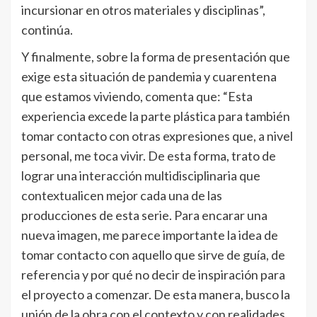
incursionar en otros materiales y disciplinas”,
continúa.
Y finalmente, sobre la forma de presentación que
exige esta situación de pandemia y cuarentena
que estamos viviendo, comenta que: “Esta
experiencia excede la parte plástica para también
tomar contacto con otras expresiones que, a nivel
personal, me toca vivir. De esta forma, trato de
lograr una interacción multidisciplinaria que
contextualicen mejor cada una de las
producciones de esta serie. Para encarar una
nueva imagen, me parece importante la idea de
tomar contacto con aquello que sirve de guía, de
referencia y por qué no decir de inspiración para
el proyecto a comenzar. De esta manera, busco la
unión de la obra con el contexto y con realidades