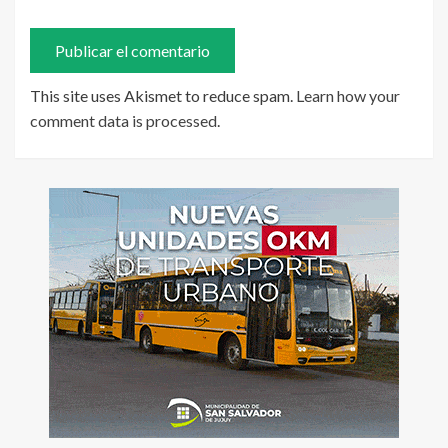
This site uses Akismet to reduce spam.
Learn how your
comment data is processed
.