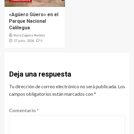
«Agüero Güero» en el
Parque Nacional
Calilegua
Maria Eugenia Montero
0
27 julio, 2026
Deja una respuesta
Tu dirección de correo electrónico no será publicada.
Los
campos obligatorios están marcados con
*
Comentario
*