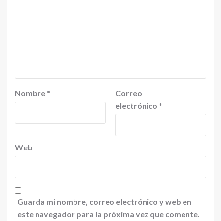
Nombre
*
Correo
electrónico
*
Web
Guarda mi nombre, correo electrónico y web en
este navegador para la próxima vez que comente.