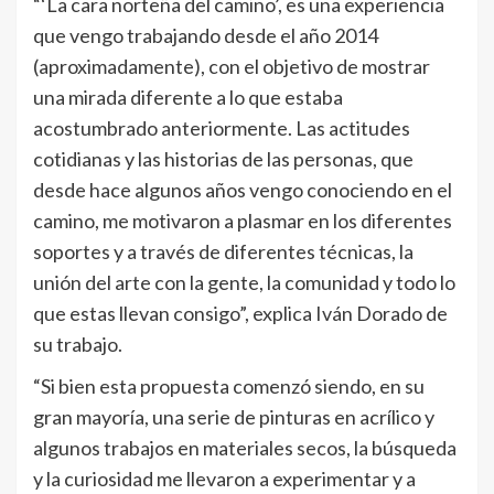
“‘La cara norteña del camino’, es una experiencia
que vengo trabajando desde el año 2014
(aproximadamente), con el objetivo de mostrar
una mirada diferente a lo que estaba
acostumbrado anteriormente. Las actitudes
cotidianas y las historias de las personas, que
desde hace algunos años vengo conociendo en el
camino, me motivaron a plasmar en los diferentes
soportes y a través de diferentes técnicas, la
unión del arte con la gente, la comunidad y todo lo
que estas llevan consigo”, explica Iván Dorado de
su trabajo.
“Si bien esta propuesta comenzó siendo, en su
gran mayoría, una serie de pinturas en acrílico y
algunos trabajos en materiales secos, la búsqueda
y la curiosidad me llevaron a experimentar y a