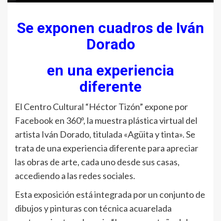
Se exponen cuadros de Iván
Dorado
en una experiencia
diferente
El Centro Cultural “Héctor Tizón” expone por
Facebook en 360º, la muestra plástica virtual del
artista Iván Dorado, titulada «Agüita y tinta». Se
trata de una experiencia diferente para apreciar
las obras de arte, cada uno desde sus casas,
accediendo a las redes sociales.
Esta exposición está integrada por un conjunto de
dibujos y pinturas con técnica acuarelada