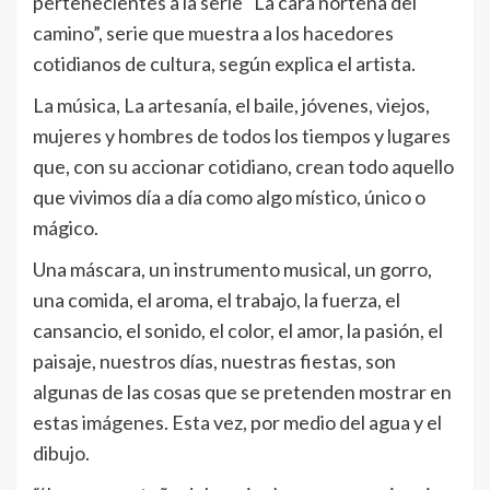
pertenecientes a la serie “La cara norteña del
camino”, serie que muestra a los hacedores
cotidianos de cultura, según explica el artista.
La música, La artesanía, el baile, jóvenes, viejos,
mujeres y hombres de todos los tiempos y lugares
que, con su accionar cotidiano, crean todo aquello
que vivimos día a día como algo místico, único o
mágico.
Una máscara, un instrumento musical, un gorro,
una comida, el aroma, el trabajo, la fuerza, el
cansancio, el sonido, el color, el amor, la pasión, el
paisaje, nuestros días, nuestras fiestas, son
algunas de las cosas que se pretenden mostrar en
estas imágenes. Esta vez, por medio del agua y el
dibujo.