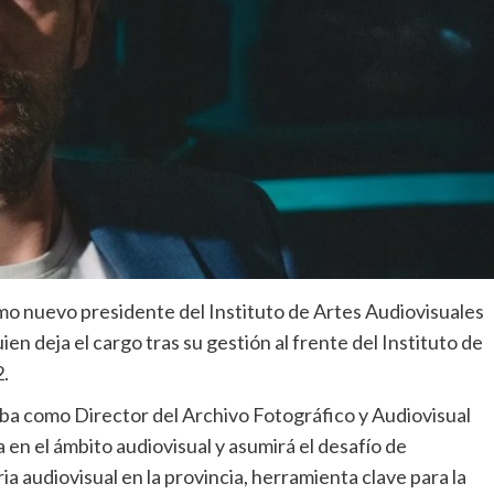
mo nuevo presidente del Instituto de Artes Audiovisuales
n deja el cargo tras su gestión al frente del Instituto de
2.
a como Director del Archivo Fotográfico y Audiovisual
a en el ámbito audiovisual y asumirá el desafío de
ia audiovisual en la provincia, herramienta clave para la