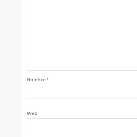
Nombre
*
Web