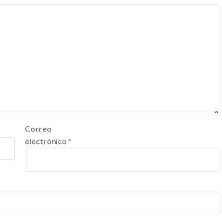
Correo
electrónico
*