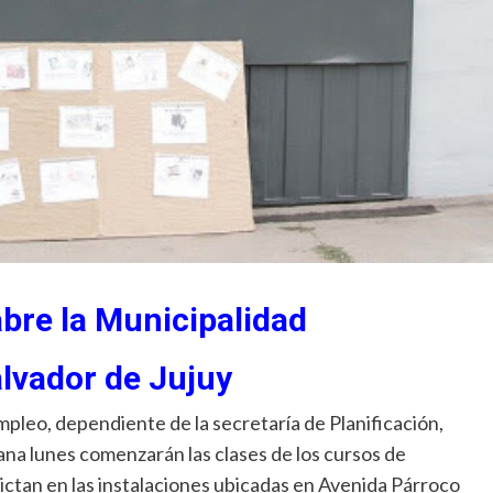
bre la Municipalidad
lvador de Jujuy
pleo, dependiente de la secretaría de Planificación,
a lunes comenzarán las clases de los cursos de
 dictan en las instalaciones ubicadas en Avenida Párroco