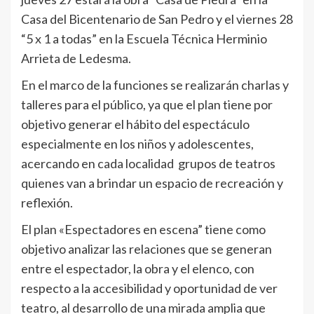
Casa del Bicentenario de San Pedro y el viernes 28
“5 x 1 a todas” en la Escuela Técnica Herminio
Arrieta de Ledesma.
En el marco de la funciones se realizarán charlas y
talleres para el público, ya que el plan tiene por
objetivo generar el hábito del espectáculo
especialmente en los niños y adolescentes,
acercando en cada localidad grupos de teatros
quienes van a brindar un espacio de recreación y
reflexión.
El plan «Espectadores en escena” tiene como
objetivo analizar las relaciones que se generan
entre el espectador, la obra y el elenco, con
respecto a la accesibilidad y oportunidad de ver
teatro, al desarrollo de una mirada amplia que