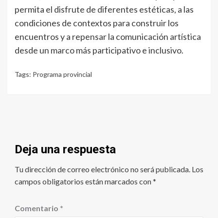
permita el disfrute de diferentes estéticas, a las
condiciones de contextos para construir los
encuentros y a repensar la comunicación artística
desde un marco más participativo e inclusivo.
Tags:
Programa provincial
Deja una respuesta
Tu dirección de correo electrónico no será publicada.
Los
campos obligatorios están marcados con
*
Comentario
*