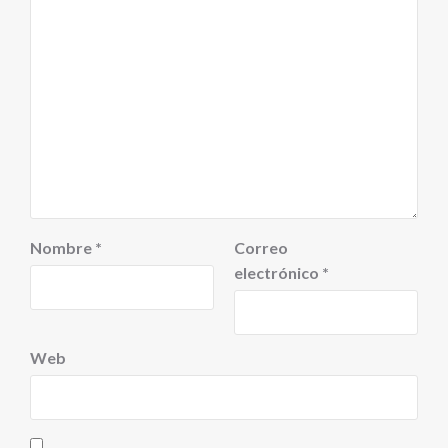
Nombre
*
Correo
electrónico
*
Web