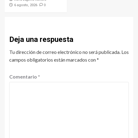
0
6 agosto, 2026
Deja una respuesta
Tu dirección de correo electrónico no será publicada.
Los
campos obligatorios están marcados con
*
Comentario
*