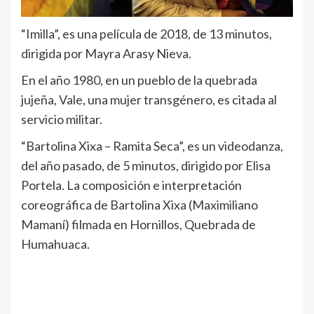
“Imilla”, es una película de 2018, de 13 minutos,
dirigida por Mayra Arasy Nieva.
En el año 1980, en un pueblo de la quebrada
jujeña, Vale, una mujer transgénero, es citada al
servicio militar.
“Bartolina Xixa – Ramita Seca”, es un videodanza,
del año pasado, de 5 minutos, dirigido por Elisa
Portela. La composición e interpretación
coreográfica de Bartolina Xixa (Maximiliano
Mamaní) filmada en Hornillos, Quebrada de
Humahuaca.