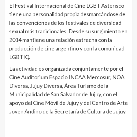
El Festival Internacional de Cine LGBT Asterisco
tiene una personalidad propia desmarcándose de
las convenciones de los festivales de diversidad
sexual más tradicionales. Desde su surgimiento en
2014 mantiene una relación estrecha con la
producción de cine argentino y con la comunidad
LGBTIQ.
La actividad es organizada conjuntamente por el
Cine Auditorium Espacio INCAA Mercosur, NOA
Diversa, Jujuy Diversa, Área Turismo de la
Municipalidad de San Salvador de Jujuy, con el
apoyo del Cine Móvil de Jujuy y del Centro de Arte
Joven Andino de la Secretaría de Cultura de Jujuy.