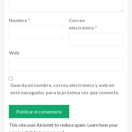
Nombre
*
Correo
electrónico
*
Web
Guarda mi nombre, correo electrónico y web en
este navegador para la próxima vez que comente.
This site uses Akismet to reduce spam.
Learn how your