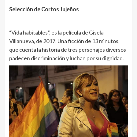
Selección de Cortos Jujeños
“Vida habitables”, es la película de Gisela
Villanueva, de 2017. Una ficción de 13 minutos,
que cuenta la historia de tres personajes diversos
padecen discriminación y luchan por su dignidad.