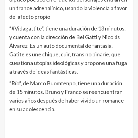
un trance adrenalínico, usando la violencia a favor
del afecto propio
“#Vidagattite”, tiene una duración de 13 minutos,
y cuenta con la dirección de Bel Gatti y Nicolás
Álvarez. Es un auto documental de fantasía.
Gatite es une chique, cuir, trans no binarie, que
cuestiona utopías ideológicas y propone una fuga
a través de ideas fantásticas.
“Río”, de Marco Buomtenpo, tiene una duración
de 15 minutos. Bruno y Franco se reencuentran
varios años después de haber vivido un romance
en su adolescencia.