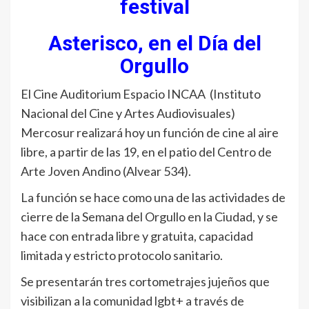
festival
Asterisco, en el Día del
Orgullo
El Cine Auditorium Espacio INCAA (Instituto
Nacional del Cine y Artes Audiovisuales)
Mercosur realizará hoy un función de cine al aire
libre, a partir de las 19, en el patio del Centro de
Arte Joven Andino (Alvear 534).
La función se hace como una de las actividades de
cierre de la Semana del Orgullo en la Ciudad, y se
hace con entrada libre y gratuita, capacidad
limitada y estricto protocolo sanitario.
Se presentarán tres cortometrajes jujeños que
visibilizan a la comunidad lgbt+ a través de