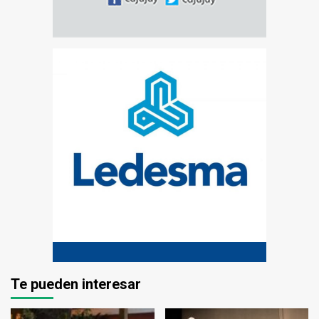
Te pueden interesar