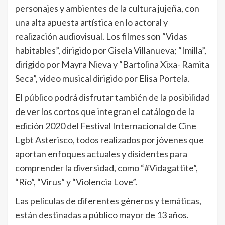
personajes y ambientes de la cultura jujeña, con
una alta apuesta artística en lo actoral y
realización audiovisual. Los filmes son “Vidas
habitables”, dirigido por Gisela Villanueva; “Imilla”,
dirigido por Mayra Nieva y “Bartolina Xixa- Ramita
Seca”, video musical dirigido por Elisa Portela.
El público podrá disfrutar también de la posibilidad
de ver los cortos que integran el catálogo de la
edición 2020 del Festival Internacional de Cine
Lgbt Asterisco, todos realizados por jóvenes que
aportan enfoques actuales y disidentes para
comprender la diversidad, como “#Vidagattite”,
“Río”, “Virus” y “Violencia Love”.
Las películas de diferentes géneros y temáticas,
están destinadas a público mayor de 13 años.