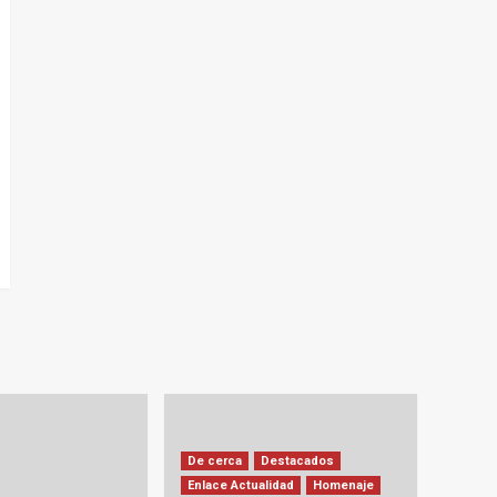
De cerca
Destacados
Enlace Actualidad
Homenaje