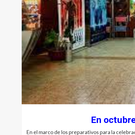
En octubr
En el marco de los preparativos para la celebrac