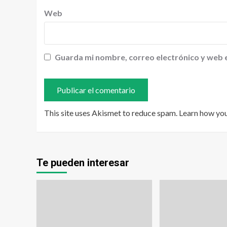
Web
Guarda mi nombre, correo electrónico y web 
This site uses Akismet to reduce spam.
Learn how yo
Te pueden interesar