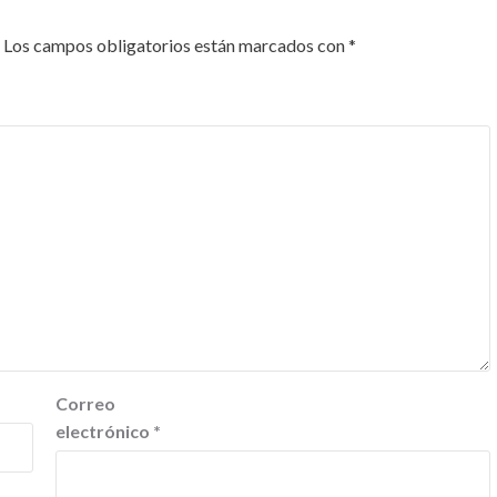
Los campos obligatorios están marcados con
*
Correo
electrónico
*