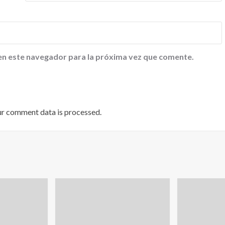
en este navegador para la próxima vez que comente.
ur comment data is processed
.