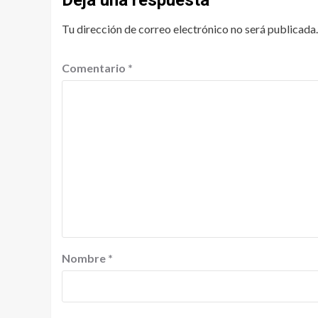
Tu dirección de correo electrónico no será publicada.
Comentario
*
Nombre
*