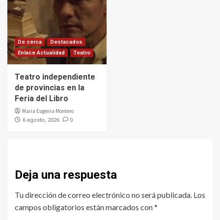
De cerca
Destacados
Enlace Actualidad
Teatro
Teatro independiente
de provincias en la
Feria del Libro
Maria Eugenia Montero
0
6 agosto, 2026
Deja una respuesta
Tu dirección de correo electrónico no será publicada.
Los
campos obligatorios están marcados con
*