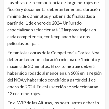
Las obras de la competencia de largometrajes de
ﬁcción y documental deberán tener una duración
mínima de 60 minutos y haber sido ﬁnalizadas a
partir del 1 de enero de 2024. Un jurado
especializado seleccionará 12 largometrajes en
cada competencia, contemplando hasta dos
películas por país.
En tanto las obras de la Competencia Cortos Noa
deberán tener una duración mínima de 1 minuto y
máxima de 30 minutos. El cortometraje deberá
haber sido rodado al menos en un 60% en la región
del NOA y haber sido concluido a partir del 1 de
enero de 2024. En esta sección se seleccionarán
12 cortometrajes.
En el WIP de las Alturas, los postulantes deberán