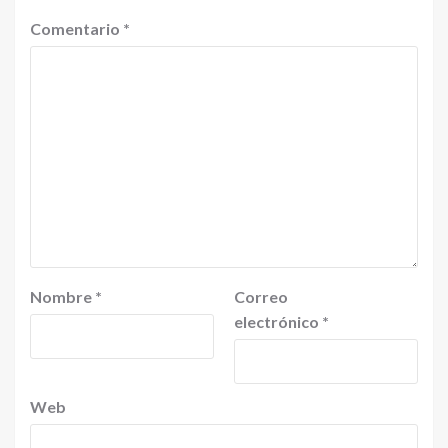
Comentario
*
Nombre
*
Correo
electrónico
*
Web