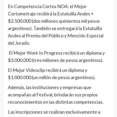
En Competencia Cortos NOA: el Mejor
Cortometraje recibirá la Estatuilla Andes +
$2.500.000 (dos millones quinientos mil pesos
argentinos). También se entregará la Estatuilla
Andes al Premio del Público y Mención Especial
del Jurado.
El Mejor Work In Progress recibirá un diploma y
$3.000.000 (tres millones de pesos argentinos).
El Mejor Videoclip recibirá un diploma y
$1.000.000 (un millón de pesos argentinos).
Además, las instituciones y empresas que
acompañan al Festival, brindarán sus propios
reconocimientos en las distintas competencias.
Las inscripciones se realizan exclusivamente a