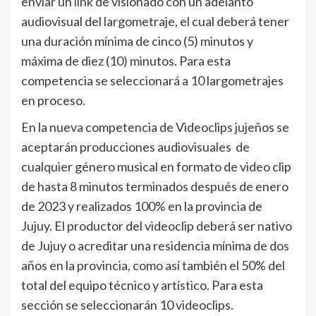
enviar un link de visionado con un adelanto
audiovisual del largometraje, el cual deberá tener
una duración mínima de cinco (5) minutos y
máxima de diez (10) minutos. Para esta
competencia se seleccionará a 10 largometrajes
en proceso.
En la nueva competencia de Videoclips jujeños se
aceptarán producciones audiovisuales de
cualquier género musical en formato de video clip
de hasta 8 minutos terminados después de enero
de 2023 y realizados 100% en la provincia de
Jujuy. El productor del videoclip deberá ser nativo
de Jujuy o acreditar una residencia mínima de dos
años en la provincia, como así también el 50% del
total del equipo técnico y artístico. Para esta
sección se seleccionarán 10 videoclips.