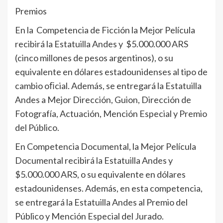
Premios
En la Competencia de Ficción la Mejor Película
recibirá la Estatuilla Andes y $5.000.000 ARS
(cinco millones de pesos argentinos), o su
equivalente en dólares estadounidenses al tipo de
cambio oﬁcial. Además, se entregará la Estatuilla
Andes a Mejor Dirección, Guion, Dirección de
Fotografía, Actuación, Mención Especial y Premio
del Público.
En Competencia Documental, la Mejor Película
Documental recibirá la Estatuilla Andes y
$5.000.000 ARS, o su equivalente en dólares
estadounidenses. Además, en esta competencia,
se entregará la Estatuilla Andes al Premio del
Público y Mención Especial del Jurado.