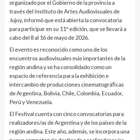
organizado por el Gobierno de la provincia a
través del Instituto de Artes Audiovisuales de
Jujuy, informó que está abierta la convocatoria
para participar en su 11° edición, que se llevará a
cabo del 8 al 16 de mayo de 2026.
El evento es reconocido como uno de los
encuentros audiovisuales más importantes de la
región andina y se ha consolidado como un
espacio de referencia para la exhibición e
intercambio de producciones cinematográﬁcas
de Argentina, Bolivia, Chile, Colombia, Ecuador,
Perú y Venezuela.
El Festival cuenta con cinco convocatorias para
realizadores/as de Argentina y de los países de la
región andina. Este año, además, se incorpora una