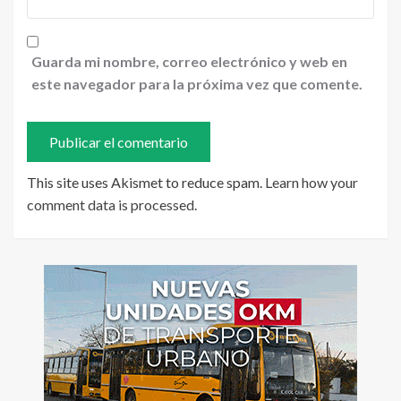
Guarda mi nombre, correo electrónico y web en
este navegador para la próxima vez que comente.
This site uses Akismet to reduce spam.
Learn how your
comment data is processed
.