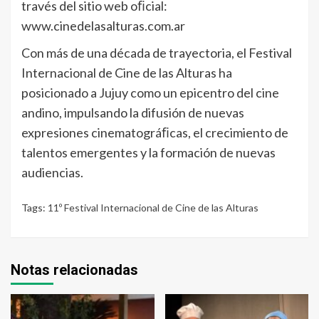
través del sitio web oﬁcial:
www.cinedelasalturas.com.ar
Con más de una década de trayectoria, el Festival
Internacional de Cine de las Alturas ha
posicionado a Jujuy como un epicentro del cine
andino, impulsando la difusión de nuevas
expresiones cinematográﬁcas, el crecimiento de
talentos emergentes y la formación de nuevas
audiencias.
Tags:
11º Festival Internacional de Cine de las Alturas
Notas relacionadas