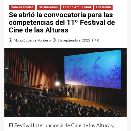
Convocatorias
Destacados
Enlace Actualidad
Literarura
Se abrió la convocatoria para las
competencias del 11º Festival de
Cine de las Alturas
Maria Eugenia Montero
26 septiembre, 2025
0
El Festival Internacional de Cine de las Alturas,