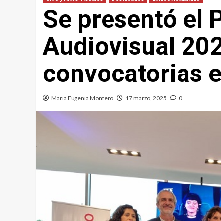
Se presentó el 
Audiovisual 202
convocatorias e
Maria Eugenia Montero
17 marzo, 2025
0