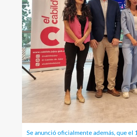
Se anunció oficialmente además, que el 1