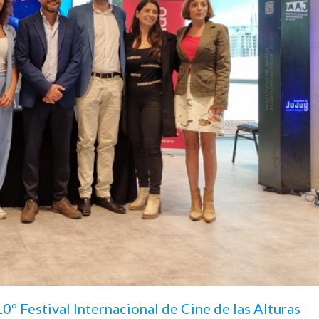
0º Festival Internacional de Cine de las Alturas