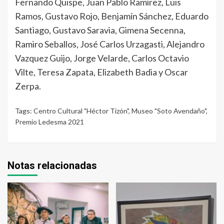
Fernando Quispe, Juan Pablo Ramírez, Luis
Ramos, Gustavo Rojo, Benjamín Sánchez, Eduardo
Santiago, Gustavo Saravia, Gimena Secenna,
Ramiro Seballos, José Carlos Urzagasti, Alejandro
Vazquez Guijo, Jorge Velarde, Carlos Octavio
Vilte, Teresa Zapata, Elizabeth Badia y Oscar
Zerpa.
Tags:
Centro Cultural "Héctor Tizón"
,
Museo "Soto Avendaño"
,
Premio Ledesma 2021
Notas relacionadas