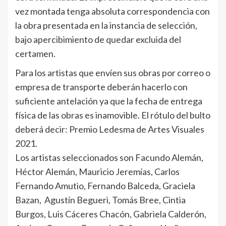
vez montada tenga absoluta correspondencia con
la obra presentada en la instancia de selección,
bajo apercibimiento de quedar excluida del
certamen.
Para los artistas que envíen sus obras por correo o
empresa de transporte deberán hacerlo con
suficiente antelación ya que la fecha de entrega
física de las obras es inamovible. El rótulo del bulto
deberá decir: Premio Ledesma de Artes Visuales
2021.
Los artistas seleccionados son Facundo Alemán,
Héctor Alemán, Mauricio Jeremías, Carlos
Fernando Amutio, Fernando Balceda, Graciela
Bazan, Agustín Begueri, Tomás Bree, Cintia
Burgos, Luis Cáceres Chacón, Gabriela Calderón,