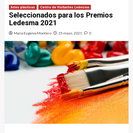
Artes plásticas
Centro de Visitantes Ledesma
Seleccionados para los Premios
Ledesma 2021
Maria Eugenia Montero
25 mayo, 2021
0