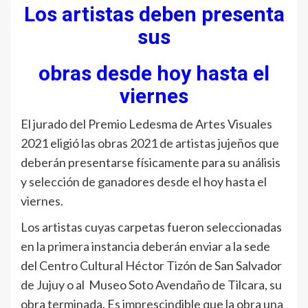
Los artistas deben presenta
sus
obras desde hoy hasta el
viernes
El jurado del Premio Ledesma de Artes Visuales
2021 eligió las obras 2021 de artistas jujeños que
deberán presentarse físicamente para su análisis
y selección de ganadores desde el hoy hasta el
viernes.
Los artistas cuyas carpetas fueron seleccionadas
en la primera instancia deberán enviar a la sede
del Centro Cultural Héctor Tizón de San Salvador
de Jujuy o al Museo Soto Avendaño de Tilcara, su
obra terminada. Es imprescindible que la obra una