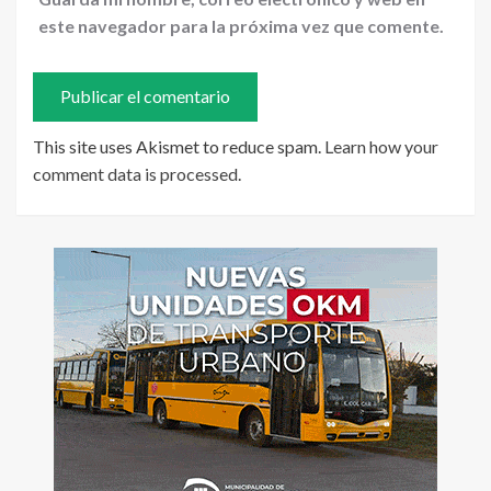
este navegador para la próxima vez que comente.
This site uses Akismet to reduce spam.
Learn how your
comment data is processed
.