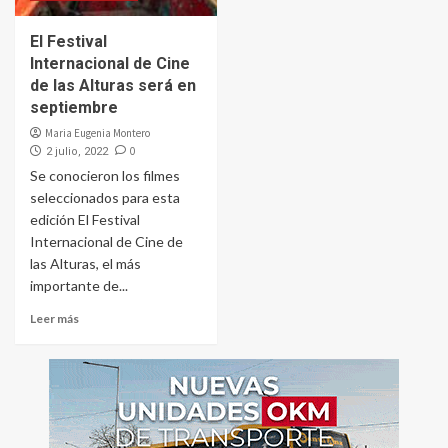
El Festival
Internacional de Cine
de las Alturas será en
septiembre
Maria Eugenia Montero
0
2 julio, 2022
Se conocieron los filmes
seleccionados para esta
edición El Festival
Internacional de Cine de
las Alturas, el más
importante de...
Leer más