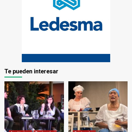
Te pueden interesar