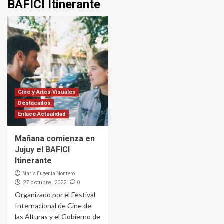
BAFICI Itinerante
Cine y Artes Visuales
Destacados
Enlace Actualidad
Mañana comienza en
Jujuy el BAFICI
Itinerante
Maria Eugenia Montero
0
27 octubre, 2022
Organizado por el Festival
Internacional de Cine de
las Alturas y el Gobierno de