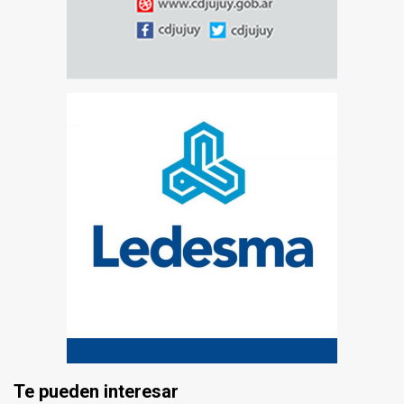
Te pueden interesar