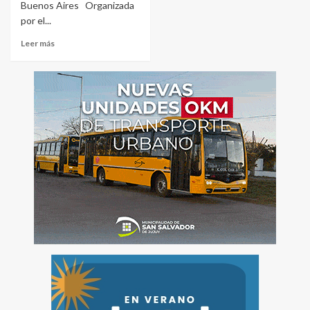
Buenos Aires Organizada
por el...
Leer más