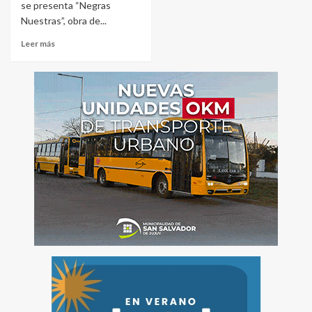
se presenta “Negras
Nuestras”, obra de...
Leer más