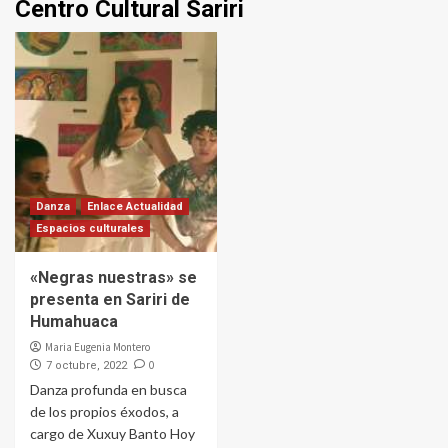
Centro Cultural Sariri
Danza
Enlace Actualidad
Espacios culturales
«Negras nuestras» se
presenta en Sariri de
Humahuaca
Maria Eugenia Montero
0
7 octubre, 2022
Danza profunda en busca
de los propios éxodos, a
cargo de Xuxuy Banto Hoy