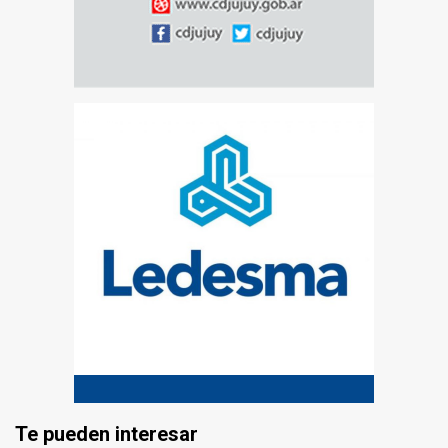
Te pueden interesar