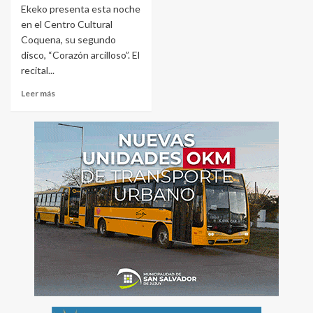
Ekeko presenta esta noche
en el Centro Cultural
Coquena, su segundo
disco, “Corazón arcilloso”. El
recital...
Leer más