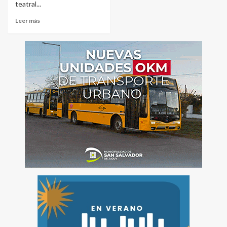
teatral...
Leer más