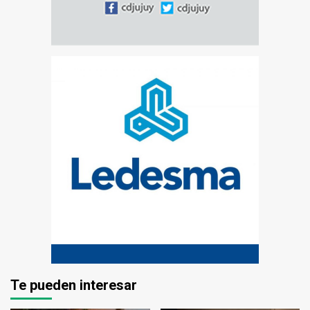
Te pueden interesar