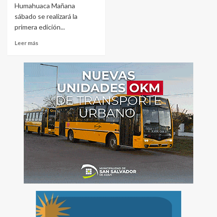
Humahuaca Mañana
sábado se realizará la
primera edición...
Leer más